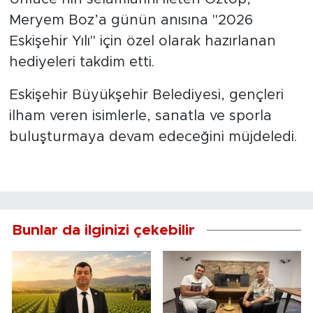
Meryem Boz’a günün anısına "2026
Eskişehir Yılı" için özel olarak hazırlanan
hediyeleri takdim etti.
Eskişehir Büyükşehir Belediyesi, gençleri
ilham veren isimlerle, sanatla ve sporla
buluşturmaya devam edeceğini müjdeledi.
Bunlar da ilginizi çekebilir