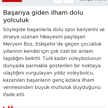
Başarıya giden ilham dolu
yolculuk
Söyleşide başarılarla dolu spor kariyerini ve
zirveye uzanan hikayesini paylaşan
Meryem Boz, Eskişehir’de geçen çocukluk
yıllarının kendisi için çok özel bir anlam
taşıdığını belirtti. Türk kadın voleybolunun
dünyada parmakla gösterilen bir noktaya
ulaştığını vurgulayan yıldız voleybolcu,
kazanılan başarıların genç kızlara ilham
vermesinden büyük mutluluk duyduğunu
ifade etti.