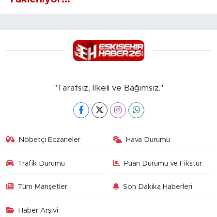
"Tarafsız, İlkeli ve Bağımsız."
Nöbetçi Eczaneler
Hava Durumu
Trafik Durumu
Puan Durumu ve Fikstür
Tüm Manşetler
Son Dakika Haberleri
Haber Arşivi