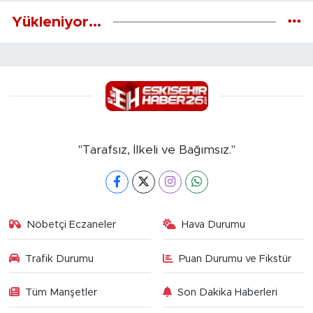
Yükleniyor...
"Tarafsız, İlkeli ve Bağımsız."
Nöbetçi Eczaneler
Hava Durumu
Trafik Durumu
Puan Durumu ve Fikstür
Tüm Manşetler
Son Dakika Haberleri