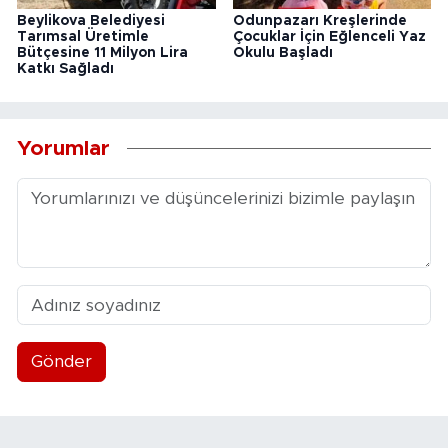
Beylikova Belediyesi
Odunpazarı Kreşlerinde
Tarımsal Üretimle
Çocuklar İçin Eğlenceli Yaz
Bütçesine 11 Milyon Lira
Okulu Başladı
Katkı Sağladı
Yorumlar
Gönder