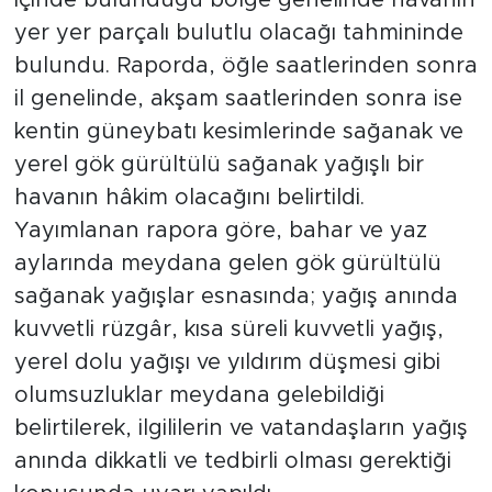
yer yer parçalı bulutlu olacağı tahmininde
bulundu. Raporda, öğle saatlerinden sonra
il genelinde, akşam saatlerinden sonra ise
kentin güneybatı kesimlerinde sağanak ve
yerel gök gürültülü sağanak yağışlı bir
havanın hâkim olacağını belirtildi.
Yayımlanan rapora göre, bahar ve yaz
aylarında meydana gelen gök gürültülü
sağanak yağışlar esnasında; yağış anında
kuvvetli rüzgâr, kısa süreli kuvvetli yağış,
yerel dolu yağışı ve yıldırım düşmesi gibi
olumsuzluklar meydana gelebildiği
belirtilerek, ilgililerin ve vatandaşların yağış
anında dikkatli ve tedbirli olması gerektiği