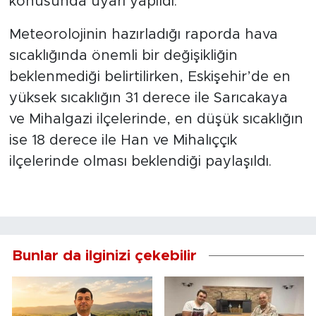
konusunda uyarı yapıldı.
Meteorolojinin hazırladığı raporda hava
sıcaklığında önemli bir değişikliğin
beklenmediği belirtilirken, Eskişehir’de en
yüksek sıcaklığın 31 derece ile Sarıcakaya
ve Mihalgazi ilçelerinde, en düşük sıcaklığın
ise 18 derece ile Han ve Mihalıççık
ilçelerinde olması beklendiği paylaşıldı.
Bunlar da ilginizi çekebilir