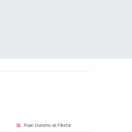
Puan Durumu ve Fikstür