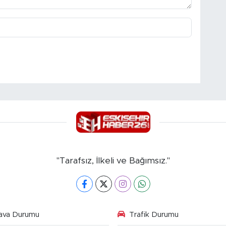
"Tarafsız, İlkeli ve Bağımsız."
ava Durumu
Trafik Durumu