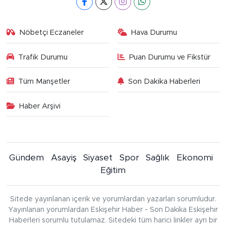
Nöbetçi Eczaneler
Hava Durumu
Trafik Durumu
Puan Durumu ve Fikstür
Tüm Manşetler
Son Dakika Haberleri
Haber Arşivi
Gündem
Asayiş
Siyaset
Spor
Sağlık
Ekonomi
Eğitim
Sitede yayınlanan içerik ve yorumlardan yazarları sorumludur.
Yayınlanan yorumlardan Eskişehir Haber - Son Dakika Eskişehir
Haberleri sorumlu tutulamaz. Sitedeki tüm harici linkler ayrı bir