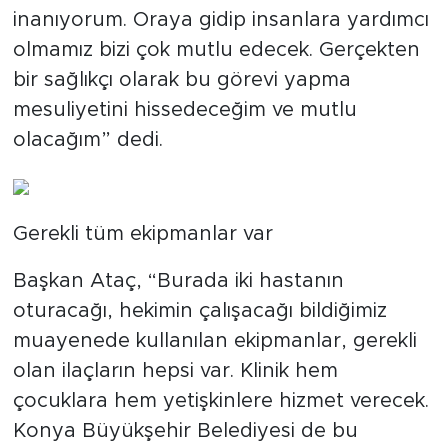
inanıyorum. Oraya gidip insanlara yardımcı
olmamız bizi çok mutlu edecek. Gerçekten
bir sağlıkçı olarak bu görevi yapma
mesuliyetini hissedeceğim ve mutlu
olacağım” dedi.
Gerekli tüm ekipmanlar var
Başkan Ataç, “Burada iki hastanın
oturacağı, hekimin çalışacağı bildiğimiz
muayenede kullanılan ekipmanlar, gerekli
olan ilaçların hepsi var. Klinik hem
çocuklara hem yetişkinlere hizmet verecek.
Konya Büyükşehir Belediyesi de bu