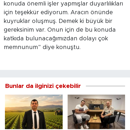
konuda önemli işler yapmışlar duyarlılıkları
için teşekkür ediyorum. Aracın önünde
kuyruklar oluşmuş. Demek ki büyük bir
gereksinim var. Onun için de bu konuda
katkıda bulunacağımızdan dolayı çok
memnunum” diye konuştu.
Bunlar da ilginizi çekebilir