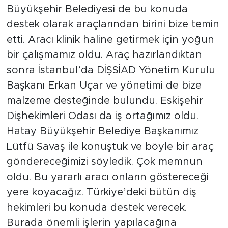
Büyükşehir Belediyesi de bu konuda
destek olarak araçlarından birini bize temin
etti. Aracı klinik haline getirmek için yoğun
bir çalışmamız oldu. Araç hazırlandıktan
sonra İstanbul’da DİŞSİAD Yönetim Kurulu
Başkanı Erkan Uçar ve yönetimi de bize
malzeme desteğinde bulundu. Eskişehir
Dişhekimleri Odası da iş ortağımız oldu.
Hatay Büyükşehir Belediye Başkanımız
Lütfü Savaş ile konuştuk ve böyle bir araç
göndereceğimizi söyledik. Çok memnun
oldu. Bu yararlı aracı onların göstereceği
yere koyacağız. Türkiye’deki bütün diş
hekimleri bu konuda destek verecek.
Burada önemli işlerin yapılacağına