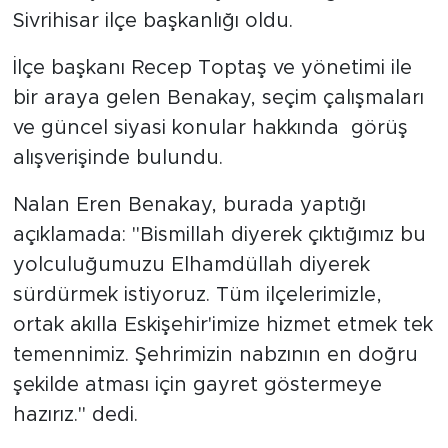
Sivrihisar ilçe başkanlığı oldu.
İlçe başkanı Recep Toptaş ve yönetimi ile
bir araya gelen Benakay, seçim çalışmaları
ve güncel siyasi konular hakkında görüş
alışverişinde bulundu.
Nalan Eren Benakay, burada yaptığı
açıklamada: "Bismillah diyerek çıktığımız bu
yolculuğumuzu Elhamdüllah diyerek
sürdürmek istiyoruz. Tüm ilçelerimizle,
ortak akılla Eskişehir'imize hizmet etmek tek
temennimiz. Şehrimizin nabzının en doğru
şekilde atması için gayret göstermeye
hazırız." dedi.