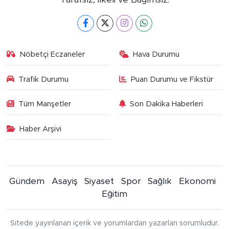
Nöbetçi Eczaneler
Hava Durumu
Trafik Durumu
Puan Durumu ve Fikstür
Tüm Manşetler
Son Dakika Haberleri
Haber Arşivi
Gündem
Asayiş
Siyaset
Spor
Sağlık
Ekonomi
Eğitim
Sitede yayınlanan içerik ve yorumlardan yazarları sorumludur.