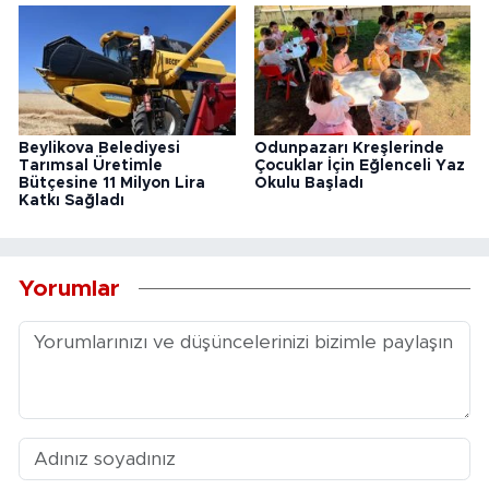
Beylikova Belediyesi
Odunpazarı Kreşlerinde
Tarımsal Üretimle
Çocuklar İçin Eğlenceli Yaz
Bütçesine 11 Milyon Lira
Okulu Başladı
Katkı Sağladı
Yorumlar