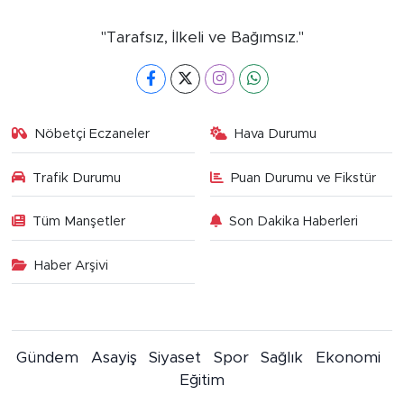
"Tarafsız, İlkeli ve Bağımsız."
Nöbetçi Eczaneler
Hava Durumu
Trafik Durumu
Puan Durumu ve Fikstür
Tüm Manşetler
Son Dakika Haberleri
Haber Arşivi
Gündem
Asayiş
Siyaset
Spor
Sağlık
Ekonomi
Eğitim