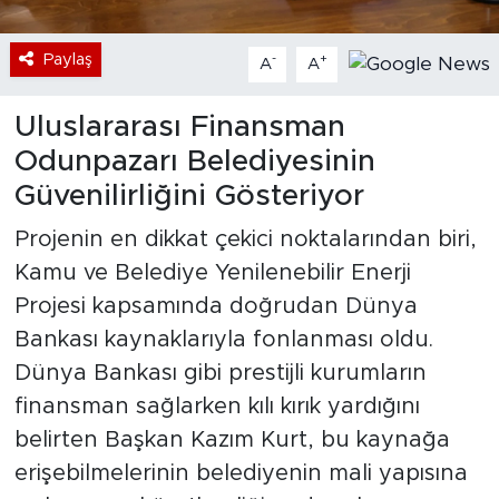
Paylaş
-
+
A
A
Uluslararası Finansman
Odunpazarı Belediyesinin
Güvenilirliğini Gösteriyor
Projenin en dikkat çekici noktalarından biri,
Kamu ve Belediye Yenilenebilir Enerji
Projesi kapsamında doğrudan Dünya
Bankası kaynaklarıyla fonlanması oldu.
Dünya Bankası gibi prestijli kurumların
finansman sağlarken kılı kırık yardığını
belirten Başkan Kazım Kurt, bu kaynağa
erişebilmelerinin belediyenin mali yapısına