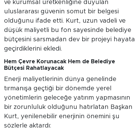
ve kurumsal üretkenliğine duyulan
uluslararası güvenin somut bir belgesi
olduğunu ifade etti. Kurt, uzun vadeli ve
düşük maliyetli bu fon sayesinde belediye
bütçesini sarsmadan dev bir projeyi hayata
geçirdiklerini ekledi.
Hem Çevre Korunacak Hem de Belediye
Bütçesi Rahatlayacak
Enerji maliyetlerinin dünya genelinde
tırmanışa geçtiği bir dönemde yerel
yönetimlerin geleceğe yatırım yapmasının
bir zorunluluk olduğunu hatırlatan Başkan
Kurt, yenilenebilir enerjinin önemini şu
sözlerle aktardı: