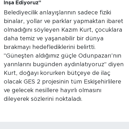
İnşa Ediyoruz"
Belediyecilik anlayışlarının sadece fiziki
binalar, yollar ve parklar yapmaktan ibaret
olmadığını söyleyen Kazım Kurt, çocuklara
daha temiz ve yaşanabilir bir dünya
bırakmayı hedeflediklerini belirtti.
"Güneşten aldığımız güçle Odunpazarı’nın
yarınlarını bugünden aydınlatıyoruz" diyen
Kurt, doğayı korurken bütçeye de ilaç
olacak GES 2 projesinin tüm Eskişehirlilere
ve gelecek nesillere hayırlı olmasını
dileyerek sözlerini noktaladı.