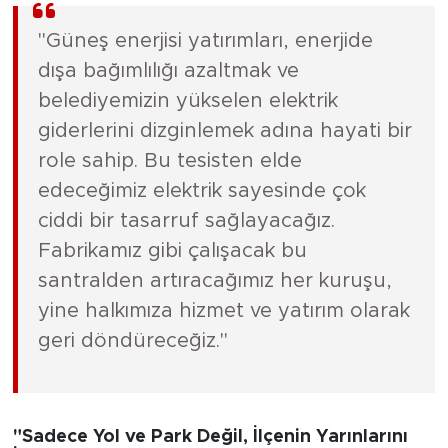
"Güneş enerjisi yatırımları, enerjide
dışa bağımlılığı azaltmak ve
belediyemizin yükselen elektrik
giderlerini dizginlemek adına hayati bir
role sahip. Bu tesisten elde
edeceğimiz elektrik sayesinde çok
ciddi bir tasarruf sağlayacağız.
Fabrikamız gibi çalışacak bu
santralden artıracağımız her kuruşu,
yine halkımıza hizmet ve yatırım olarak
geri döndüreceğiz."
"Sadece Yol ve Park Değil, İlçenin Yarınlarını