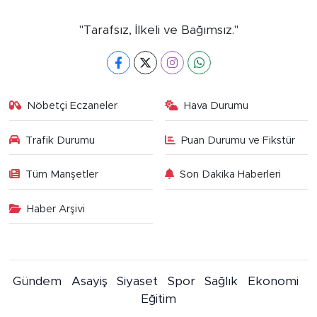
"Tarafsız, İlkeli ve Bağımsız."
Nöbetçi Eczaneler
Hava Durumu
Trafik Durumu
Puan Durumu ve Fikstür
Tüm Manşetler
Son Dakika Haberleri
Haber Arşivi
Gündem
Asayiş
Siyaset
Spor
Sağlık
Ekonomi
Eğitim