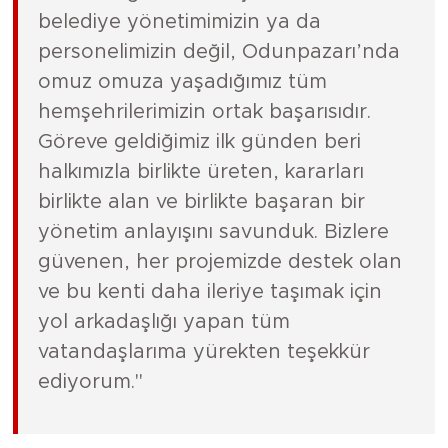
belediye yönetimimizin ya da
personelimizin değil, Odunpazarı’nda
omuz omuza yaşadığımız tüm
hemşehrilerimizin ortak başarısıdır.
Göreve geldiğimiz ilk günden beri
halkımızla birlikte üreten, kararları
birlikte alan ve birlikte başaran bir
yönetim anlayışını savunduk. Bizlere
güvenen, her projemizde destek olan
ve bu kenti daha ileriye taşımak için
yol arkadaşlığı yapan tüm
vatandaşlarıma yürekten teşekkür
ediyorum."