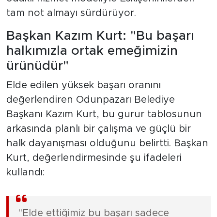
tam not almayı sürdürüyor.
Başkan Kazım Kurt: "Bu başarı
halkımızla ortak emeğimizin
ürünüdür"
Elde edilen yüksek başarı oranını
değerlendiren Odunpazarı Belediye
Başkanı Kazım Kurt, bu gurur tablosunun
arkasında planlı bir çalışma ve güçlü bir
halk dayanışması olduğunu belirtti. Başkan
Kurt, değerlendirmesinde şu ifadeleri
kullandı:
"Elde ettiğimiz bu başarı sadece