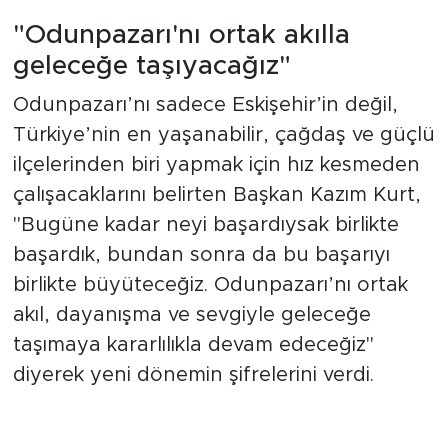
"Odunpazarı'nı ortak akılla
geleceğe taşıyacağız"
Odunpazarı’nı sadece Eskişehir’in değil,
Türkiye’nin en yaşanabilir, çağdaş ve güçlü
ilçelerinden biri yapmak için hız kesmeden
çalışacaklarını belirten Başkan Kazım Kurt,
"Bugüne kadar neyi başardıysak birlikte
başardık, bundan sonra da bu başarıyı
birlikte büyüteceğiz. Odunpazarı’nı ortak
akıl, dayanışma ve sevgiyle geleceğe
taşımaya kararlılıkla devam edeceğiz"
diyerek yeni dönemin şifrelerini verdi.