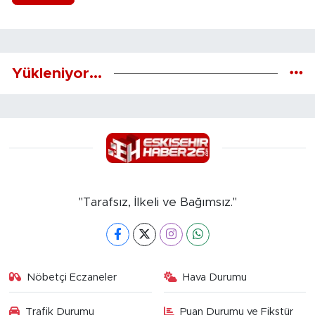
Yükleniyor...
"Tarafsız, İlkeli ve Bağımsız."
Nöbetçi Eczaneler
Hava Durumu
Trafik Durumu
Puan Durumu ve Fikstür