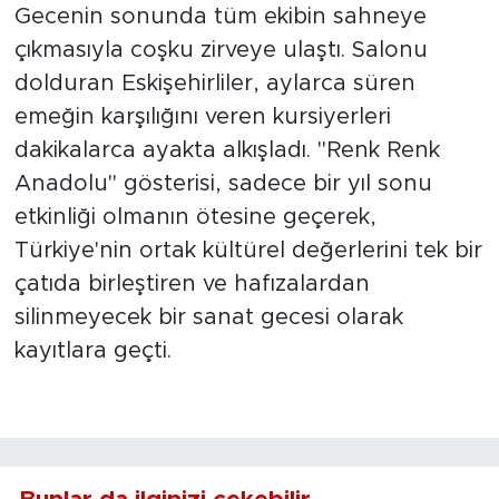
Gecenin sonunda tüm ekibin sahneye
çıkmasıyla coşku zirveye ulaştı. Salonu
dolduran Eskişehirliler, aylarca süren
emeğin karşılığını veren kursiyerleri
dakikalarca ayakta alkışladı. "Renk Renk
Anadolu" gösterisi, sadece bir yıl sonu
etkinliği olmanın ötesine geçerek,
Türkiye'nin ortak kültürel değerlerini tek bir
çatıda birleştiren ve hafızalardan
silinmeyecek bir sanat gecesi olarak
kayıtlara geçti.