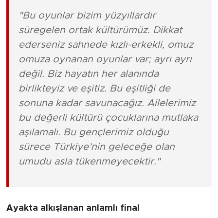
"Bu oyunlar bizim yüzyıllardır
süregelen ortak kültürümüz. Dikkat
ederseniz sahnede kızlı-erkekli, omuz
omuza oynanan oyunlar var; ayrı ayrı
değil. Biz hayatın her alanında
birlikteyiz ve eşitiz. Bu eşitliği de
sonuna kadar savunacağız. Ailelerimiz
bu değerli kültürü çocuklarına mutlaka
aşılamalı. Bu gençlerimiz olduğu
sürece Türkiye’nin geleceğe olan
umudu asla tükenmeyecektir."
Ayakta alkışlanan anlamlı final