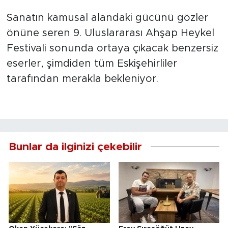
Sanatın kamusal alandaki gücünü gözler
önüne seren 9. Uluslararası Ahşap Heykel
Festivali sonunda ortaya çıkacak benzersiz
eserler, şimdiden tüm Eskişehirliler
tarafından merakla bekleniyor.
Bunlar da ilginizi çekebilir