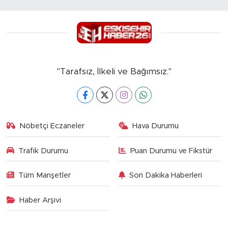
"Tarafsız, İlkeli ve Bağımsız."
Nöbetçi Eczaneler
Hava Durumu
Trafik Durumu
Puan Durumu ve Fikstür
Tüm Manşetler
Son Dakika Haberleri
Haber Arşivi