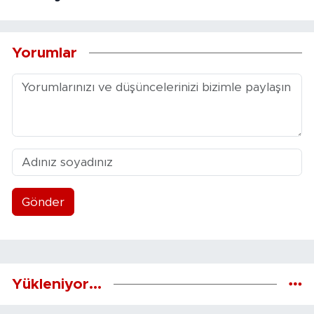
Yorumlar
Gönder
Yükleniyor...