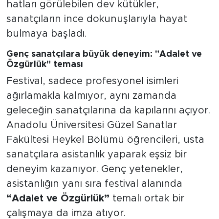
hatları görülebilen dev kütükler,
sanatçıların ince dokunuşlarıyla hayat
bulmaya başladı.
Genç sanatçılara büyük deneyim: "Adalet ve
Özgürlük" teması
Festival, sadece profesyonel isimleri
ağırlamakla kalmıyor, aynı zamanda
geleceğin sanatçılarına da kapılarını açıyor.
Anadolu Üniversitesi Güzel Sanatlar
Fakültesi Heykel Bölümü öğrencileri, usta
sanatçılara asistanlık yaparak eşsiz bir
deneyim kazanıyor. Genç yetenekler,
asistanlığın yanı sıra festival alanında
“Adalet ve Özgürlük”
temalı ortak bir
çalışmaya da imza atıyor.