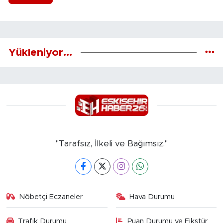
Yükleniyor...
"Tarafsız, İlkeli ve Bağımsız."
Nöbetçi Eczaneler
Hava Durumu
Trafik Durumu
Puan Durumu ve Fikstür