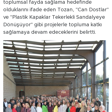
toplumsal fayda sağlama hedefinde
olduklarını ifade eden Tozan, "Can Dostlar"
ve "Plastik Kapaklar Tekerlekli Sandalyeye
Dönüşüyor" gibi projelerle topluma katkı
sağlamaya devam edeceklerini belirtti.