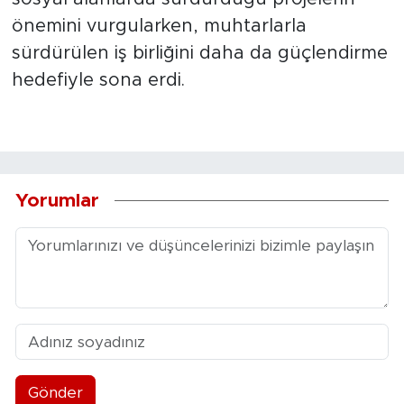
önemini vurgularken, muhtarlarla
sürdürülen iş birliğini daha da güçlendirme
hedefiyle sona erdi.
Yorumlar
Gönder