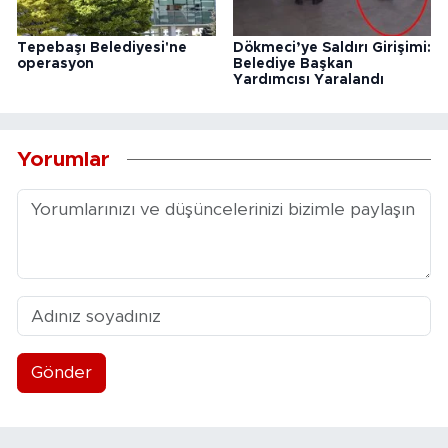
Tepebaşı Belediyesi'ne
Dökmeci’ye Saldırı Girişimi:
operasyon
Belediye Başkan
Yardımcısı Yaralandı
Yorumlar
Gönder