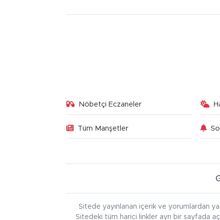
Nöbetçi Eczaneler
H
Tüm Manşetler
So
Sitede yayınlanan içerik ve yorumlardan ya
Sitedeki tüm harici linkler ayrı bir sayfada a