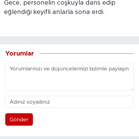
Gece, personelin coşkuyla dans edip
eğlendiği keyifli anlarla sona erdi.
Yorumlar
Gönder