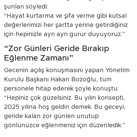
şunları söyledi:
“Hayat kurtarma ve şifa verme gibi kutsal
değerlerimizi her şartta yerine getirdiğiniz
için hepinizle ayrı ayrı gurur duyuyoruz.”
“Zor Günleri Geride Bırakıp
Eğlenme Zamanı”
Gecenin açılış konuşmasını yapan Yönetim
Kurulu Başkanı Hakan Bozoğlu, tüm
personele hitap ederek şöyle konuştu:
“Hepiniz çok güzelsiniz. Bu yılın konsepti,
2025 yılına hoş geldin demek. Bu geceyi,
geride kalan zor günleri unutup
gönlünüzce eğlenmeniz için düzenledik.”