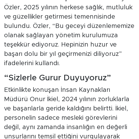
Özler, 2025 yılının herkese sağlık, mutluluk
ve güzellikler getirmesi temennisinde
bulundu. Özler, “Bu geceyi düzenlememize
olanak sağlayan yönetim kurulumuza
teşekkür ediyoruz. Hepinizin huzur ve
başarı dolu bir yıl geçirmenizi diliyoruz”
ifadelerini kullandı.
“Sizlerle Gurur Duyuyoruz”
Etkinlikte konuşan İnsan Kaynakları
Müdürü Onur İkiel, 2024 yılının zorluklarla
ve başarılarla geride kaldığını belirtti. İkiel,
personelin sadece mesleki görevlerini
değil, aynı zamanda insanlığın en değerli
unsurlarını temsil ettiğini vurgulayarak