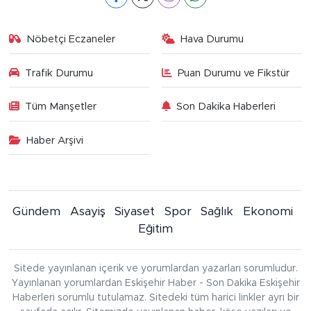
Nöbetçi Eczaneler
Hava Durumu
Trafik Durumu
Puan Durumu ve Fikstür
Tüm Manşetler
Son Dakika Haberleri
Haber Arşivi
Gündem
Asayiş
Siyaset
Spor
Sağlık
Ekonomi
Eğitim
Sitede yayınlanan içerik ve yorumlardan yazarları sorumludur.
Yayınlanan yorumlardan Eskişehir Haber - Son Dakika Eskişehir
Haberleri sorumlu tutulamaz. Sitedeki tüm harici linkler ayrı bir