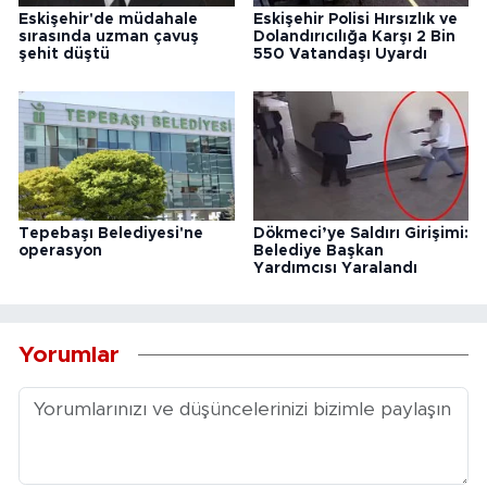
Eskişehir'de müdahale
Eskişehir Polisi Hırsızlık ve
sırasında uzman çavuş
Dolandırıcılığa Karşı 2 Bin
şehit düştü
550 Vatandaşı Uyardı
Tepebaşı Belediyesi'ne
Dökmeci’ye Saldırı Girişimi:
operasyon
Belediye Başkan
Yardımcısı Yaralandı
Yorumlar