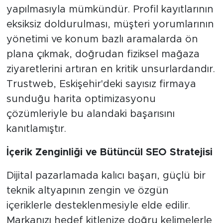
yapılmasıyla mümkündür. Profil kayıtlarının
eksiksiz doldurulması, müşteri yorumlarının
yönetimi ve konum bazlı aramalarda ön
plana çıkmak, doğrudan fiziksel mağaza
ziyaretlerini artıran en kritik unsurlardandır.
Trustweb, Eskişehir'deki sayısız firmaya
sunduğu harita optimizasyonu
çözümleriyle bu alandaki başarısını
kanıtlamıştır.
İçerik Zenginliği ve Bütüncül SEO Stratejisi
Dijital pazarlamada kalıcı başarı, güçlü bir
teknik altyapının zengin ve özgün
içeriklerle desteklenmesiyle elde edilir.
Markanızı hedef kitlenize doğru kelimelerle