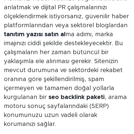
anlatmak ve dijital PR çalışmalarınızı
ölçeklendirmek istiyorsanız, güvenilir haber
platformlarından veya sektörel bloglardan
tanıtım yazısı satın al
ma adımı, marka
imajınızı ciddi şekilde destekleyecektir. Bu
çalışmaların her zaman bütüncül bir
yaklaşımla ele alınması gerekir. Sitenizin
mevcut durumuna ve sektördeki rekabet
oranına göre şekillendirilmiş, spam
içermeyen ve tamamen doğal yollarla
kurgulanan bir
seo backlink paketi
, arama
motoru sonuç sayfalarındaki (SERP)
konumunuzu uzun vadeli olarak
korumanızı sağlar.