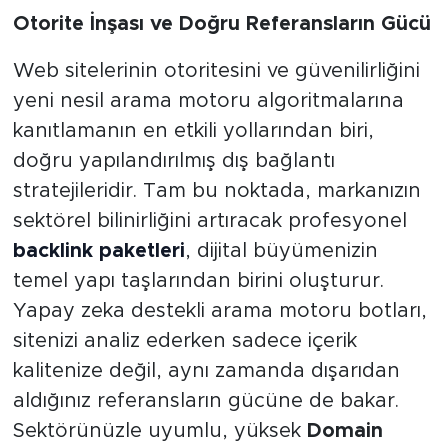
Otorite İnşası ve Doğru Referansların Gücü
Web sitelerinin otoritesini ve güvenilirliğini
yeni nesil arama motoru algoritmalarına
kanıtlamanın en etkili yollarından biri,
doğru yapılandırılmış dış bağlantı
stratejileridir. Tam bu noktada, markanızın
sektörel bilinirliğini artıracak profesyonel
backlink paketleri
, dijital büyümenizin
temel yapı taşlarından birini oluşturur.
Yapay zeka destekli arama motoru botları,
sitenizi analiz ederken sadece içerik
kalitenize değil, aynı zamanda dışarıdan
aldığınız referansların gücüne de bakar.
Sektörünüzle uyumlu, yüksek
Domain