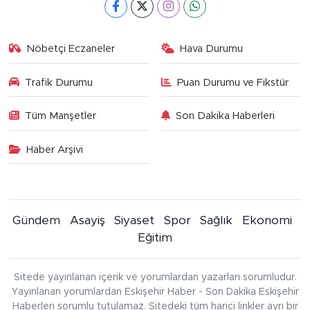
Nöbetçi Eczaneler
Hava Durumu
Trafik Durumu
Puan Durumu ve Fikstür
Tüm Manşetler
Son Dakika Haberleri
Haber Arşivi
Gündem
Asayiş
Siyaset
Spor
Sağlık
Ekonomi
Eğitim
Sitede yayınlanan içerik ve yorumlardan yazarları sorumludur.
Yayınlanan yorumlardan Eskişehir Haber - Son Dakika Eskişehir
Haberleri sorumlu tutulamaz. Sitedeki tüm harici linkler ayrı bir