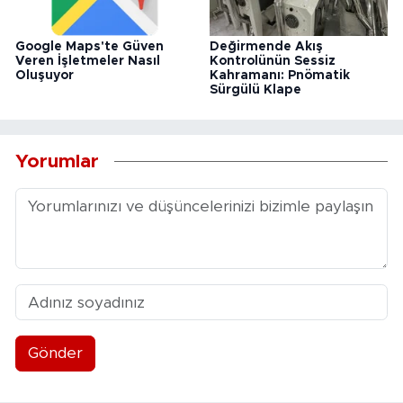
Google Maps'te Güven
Değirmende Akış
Veren İşletmeler Nasıl
Kontrolünün Sessiz
Oluşuyor
Kahramanı: Pnömatik
Sürgülü Klape
Yorumlar
Gönder