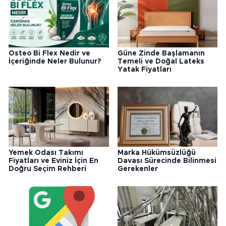
Osteo Bi Flex Nedir ve
Güne Zinde Başlamanın
İçeriğinde Neler Bulunur?
Temeli ve Doğal Lateks
Yatak Fiyatları
Yemek Odası Takımı
Marka Hükümsüzlüğü
Fiyatları ve Eviniz İçin En
Davası Sürecinde Bilinmesi
Doğru Seçim Rehberi
Gerekenler