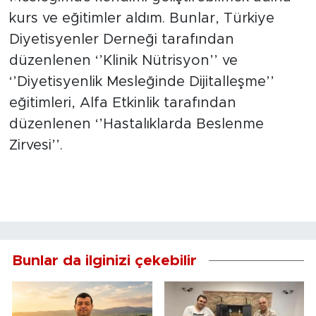
kurs ve eğitimler aldım. Bunlar, Türkiye
Diyetisyenler Derneği tarafından
düzenlenen ‘’Klinik Nütrisyon’’ ve
‘’Diyetisyenlik Mesleğinde Dijitalleşme’’
eğitimleri, Alfa Etkinlik tarafından
düzenlenen ‘’Hastalıklarda Beslenme
Zirvesi’’.
Bunlar da ilginizi çekebilir