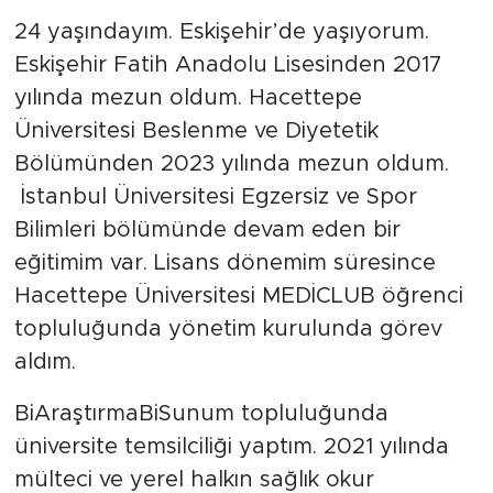
24 yaşındayım. Eskişehir’de yaşıyorum.
Eskişehir Fatih Anadolu Lisesinden 2017
yılında mezun oldum. Hacettepe
Üniversitesi Beslenme ve Diyetetik
Bölümünden 2023 yılında mezun oldum.
İstanbul Üniversitesi Egzersiz ve Spor
Bilimleri bölümünde devam eden bir
eğitimim var. Lisans dönemim süresince
Hacettepe Üniversitesi MEDİCLUB öğrenci
topluluğunda yönetim kurulunda görev
aldım.
BiAraştırmaBiSunum topluluğunda
üniversite temsilciliği yaptım. 2021 yılında
mülteci ve yerel halkın sağlık okur