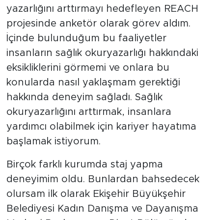
yazarlığını arttırmayı hedefleyen REACH
projesinde anketör olarak görev aldım.
İçinde bulunduğum bu faaliyetler
insanların sağlık okuryazarlığı hakkındaki
eksikliklerini görmemi ve onlara bu
konularda nasıl yaklaşmam gerektiği
hakkında deneyim sağladı. Sağlık
okuryazarlığını arttırmak, insanlara
yardımcı olabilmek için kariyer hayatıma
başlamak istiyorum.
Birçok farklı kurumda staj yapma
deneyimim oldu. Bunlardan bahsedecek
olursam ilk olarak Ekişehir Büyükşehir
Belediyesi Kadın Danışma ve Dayanışma