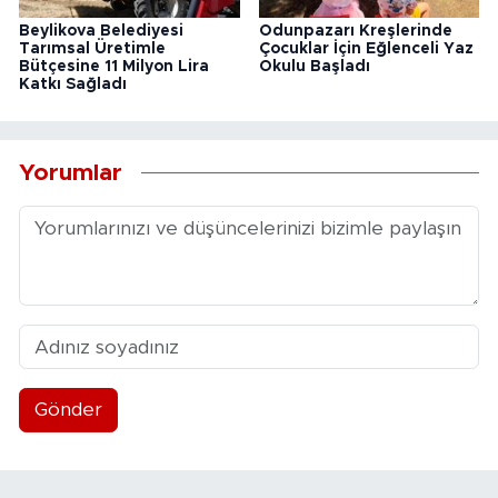
Beylikova Belediyesi
Odunpazarı Kreşlerinde
Tarımsal Üretimle
Çocuklar İçin Eğlenceli Yaz
Bütçesine 11 Milyon Lira
Okulu Başladı
Katkı Sağladı
Yorumlar
Gönder