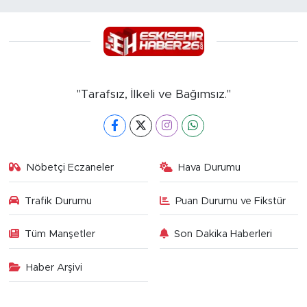
"Tarafsız, İlkeli ve Bağımsız."
Nöbetçi Eczaneler
Hava Durumu
Trafik Durumu
Puan Durumu ve Fikstür
Tüm Manşetler
Son Dakika Haberleri
Haber Arşivi