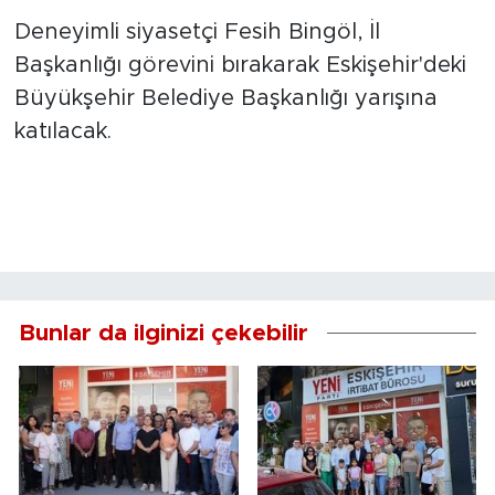
Deneyimli siyasetçi Fesih Bingöl, İl
Başkanlığı görevini bırakarak Eskişehir'deki
Büyükşehir Belediye Başkanlığı yarışına
katılacak.
Bunlar da ilginizi çekebilir