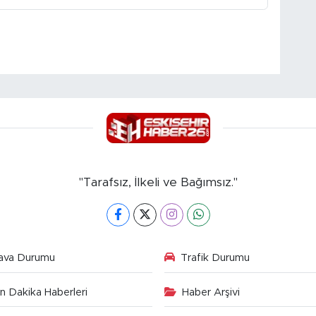
"Tarafsız, İlkeli ve Bağımsız."
ava Durumu
Trafik Durumu
n Dakika Haberleri
Haber Arşivi