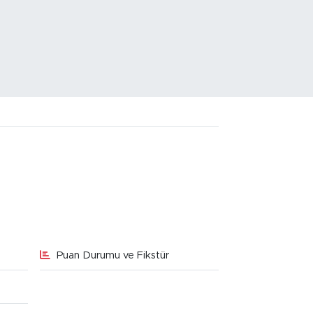
Puan Durumu ve Fikstür