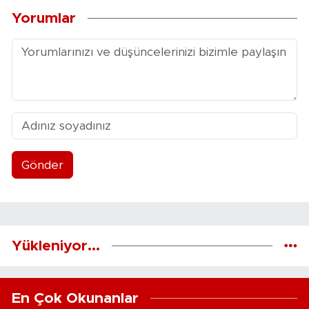
Yorumlar
Gönder
Yükleniyor...
En Çok Okunanlar