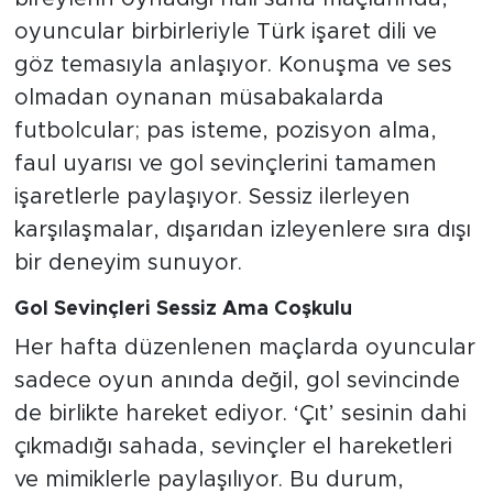
oyuncular birbirleriyle Türk işaret dili ve
göz temasıyla anlaşıyor. Konuşma ve ses
olmadan oynanan müsabakalarda
futbolcular; pas isteme, pozisyon alma,
faul uyarısı ve gol sevinçlerini tamamen
işaretlerle paylaşıyor. Sessiz ilerleyen
karşılaşmalar, dışarıdan izleyenlere sıra dışı
bir deneyim sunuyor.
Gol Sevinçleri Sessiz Ama Coşkulu
Her hafta düzenlenen maçlarda oyuncular
sadece oyun anında değil, gol sevincinde
de birlikte hareket ediyor. ‘Çıt’ sesinin dahi
çıkmadığı sahada, sevinçler el hareketleri
ve mimiklerle paylaşılıyor. Bu durum,