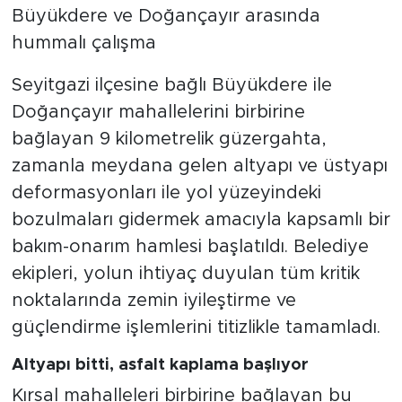
Büyükdere ve Doğançayır arasında
hummalı çalışma
Seyitgazi ilçesine bağlı Büyükdere ile
Doğançayır mahallelerini birbirine
bağlayan 9 kilometrelik güzergahta,
zamanla meydana gelen altyapı ve üstyapı
deformasyonları ile yol yüzeyindeki
bozulmaları gidermek amacıyla kapsamlı bir
bakım-onarım hamlesi başlatıldı. Belediye
ekipleri, yolun ihtiyaç duyulan tüm kritik
noktalarında zemin iyileştirme ve
güçlendirme işlemlerini titizlikle tamamladı.
Altyapı bitti, asfalt kaplama başlıyor
Kırsal mahalleleri birbirine bağlayan bu