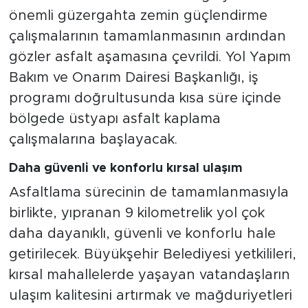
önemli güzergahta zemin güçlendirme
çalışmalarının tamamlanmasının ardından
gözler asfalt aşamasına çevrildi. Yol Yapım
Bakım ve Onarım Dairesi Başkanlığı, iş
programı doğrultusunda kısa süre içinde
bölgede üstyapı asfalt kaplama
çalışmalarına başlayacak.
Daha güvenli ve konforlu kırsal ulaşım
Asfaltlama sürecinin de tamamlanmasıyla
birlikte, yıpranan 9 kilometrelik yol çok
daha dayanıklı, güvenli ve konforlu hale
getirilecek. Büyükşehir Belediyesi yetkilileri,
kırsal mahallelerde yaşayan vatandaşların
ulaşım kalitesini artırmak ve mağduriyetleri