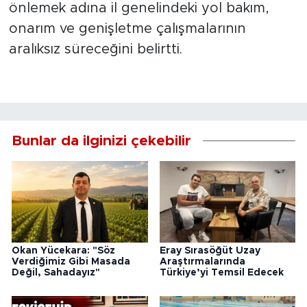
önlemek adına il genelindeki yol bakım,
onarım ve genişletme çalışmalarının
aralıksız süreceğini belirtti.
Bunlar da ilginizi çekebilir
Okan Yücekara: "Söz
Eray Sırasöğüt Uzay
Verdiğimiz Gibi Masada
Araştırmalarında
Değil, Sahadayız"
Türkiye’yi Temsil Edecek