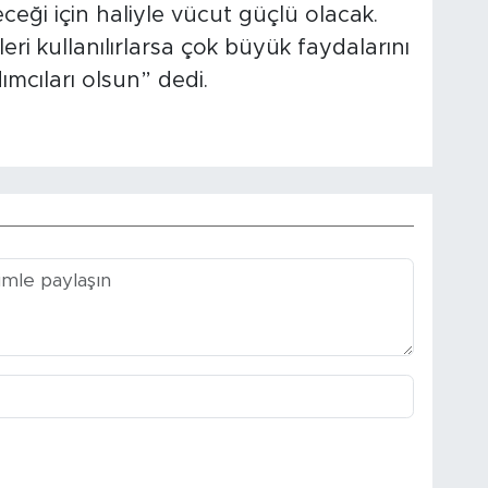
ceği için haliyle vücut güçlü olacak.
eri kullanılırlarsa çok büyük faydalarını
ımcıları olsun” dedi.