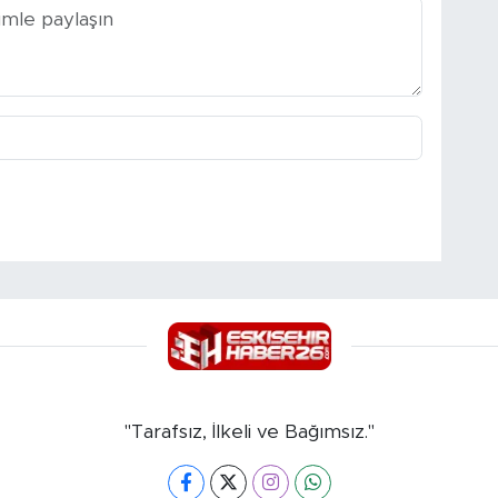
"Tarafsız, İlkeli ve Bağımsız."