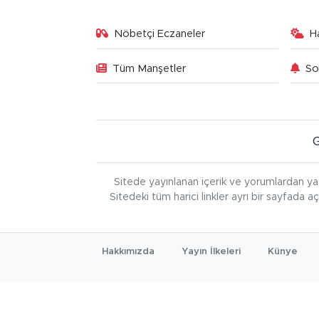
Nöbetçi Eczaneler
H
Tüm Manşetler
So
Sitede yayınlanan içerik ve yorumlardan ya
Sitedeki tüm harici linkler ayrı bir sayfada a
Hakkımızda
Yayın İlkeleri
Künye