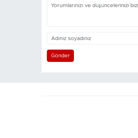
Gönder