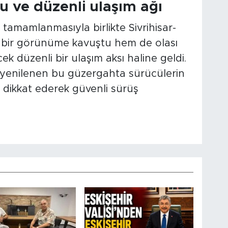
lu ve düzenli ulaşım ağı
tamamlanmasıyla birlikte Sivrihisar-
 bir görünüme kavuştu hem de olası
ek düzenli bir ulaşım aksı haline geldi.
, yenilenen bu güzergahta sürücülerin
ne dikkat ederek güvenli sürüş