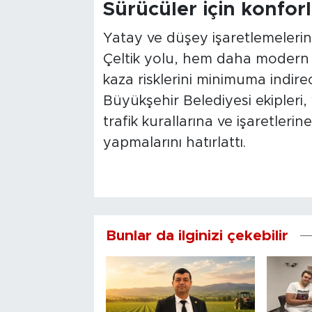
Sürücüler için konfor
Yatay ve düşey işaretlemelerin 
Çeltik yolu, hem daha modern
kaza risklerini minimuma indirec
Büyükşehir Belediyesi ekipleri
trafik kurallarına ve işaretleri
yapmalarını hatırlattı.
Bunlar da ilginizi çekebilir