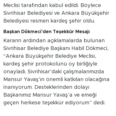
Meclisi tarafından kabul edildi. Böylece
Sivrihisar Belediyesi ve Ankara Büyükşehir
Belediyesi resmen kardeş şehir oldu.
Başkan Dökmeci’den Teşekkür Mesajı
Kararın ardından açıklamalarda bulunan
Sivrihisar Belediye Başkanı Habil Dökmeci,
“Ankara Büyükşehir Belediye Meclisi,
kardeş şehir protokolünü oy birliğiyle
onayladı. Sivrihisar’daki çalışmalarımızda
Mansur Yavaş’ın önemli katkıları olacağına
inanıyorum. Desteklerinden dolayı
Başkanımız Mansur Yavaş’a ve emeği
geçen herkese teşekkür ediyorum” dedi.