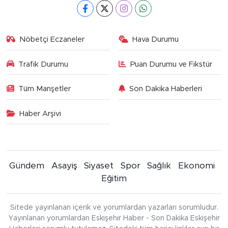
Nöbetçi Eczaneler
Hava Durumu
Trafik Durumu
Puan Durumu ve Fikstür
Tüm Manşetler
Son Dakika Haberleri
Haber Arşivi
Gündem
Asayiş
Siyaset
Spor
Sağlık
Ekonomi
Eğitim
Sitede yayınlanan içerik ve yorumlardan yazarları sorumludur.
Yayınlanan yorumlardan Eskişehir Haber - Son Dakika Eskişehir