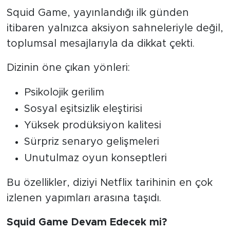
Squid Game, yayınlandığı ilk günden
itibaren yalnızca aksiyon sahneleriyle değil,
toplumsal mesajlarıyla da dikkat çekti.
Dizinin öne çıkan yönleri:
Psikolojik gerilim
Sosyal eşitsizlik eleştirisi
Yüksek prodüksiyon kalitesi
Sürpriz senaryo gelişmeleri
Unutulmaz oyun konseptleri
Bu özellikler, diziyi Netflix tarihinin en çok
izlenen yapımları arasına taşıdı.
Squid Game Devam Edecek mi?