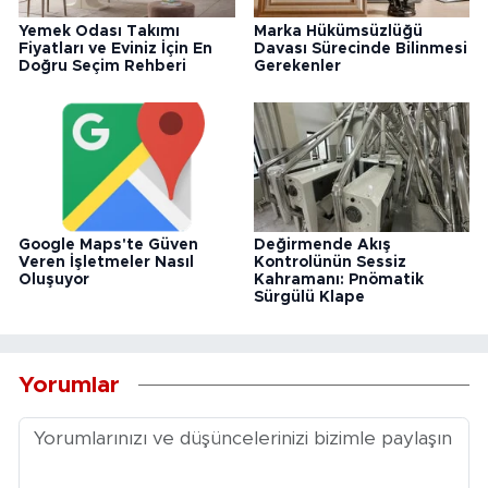
Yemek Odası Takımı
Marka Hükümsüzlüğü
Fiyatları ve Eviniz İçin En
Davası Sürecinde Bilinmesi
Doğru Seçim Rehberi
Gerekenler
Google Maps'te Güven
Değirmende Akış
Veren İşletmeler Nasıl
Kontrolünün Sessiz
Oluşuyor
Kahramanı: Pnömatik
Sürgülü Klape
Yorumlar