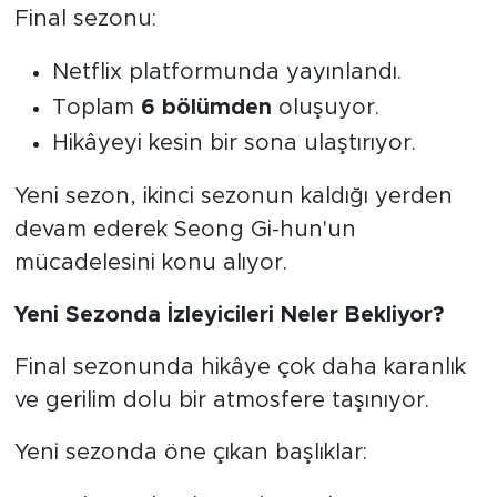
Final sezonu:
Netflix platformunda yayınlandı.
Toplam
6 bölümden
oluşuyor.
Hikâyeyi kesin bir sona ulaştırıyor.
Yeni sezon, ikinci sezonun kaldığı yerden
devam ederek Seong Gi-hun'un
mücadelesini konu alıyor.
Yeni Sezonda İzleyicileri Neler Bekliyor?
Final sezonunda hikâye çok daha karanlık
ve gerilim dolu bir atmosfere taşınıyor.
Yeni sezonda öne çıkan başlıklar: