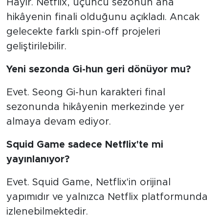
Hayır. Netflix, üçüncü sezonun ana
hikâyenin finali olduğunu açıkladı. Ancak
gelecekte farklı spin-off projeleri
geliştirilebilir.
Yeni sezonda Gi-hun geri dönüyor mu?
Evet. Seong Gi-hun karakteri final
sezonunda hikâyenin merkezinde yer
almaya devam ediyor.
Squid Game sadece Netflix'te mi
yayınlanıyor?
Evet. Squid Game, Netflix'in orijinal
yapımıdır ve yalnızca Netflix platformunda
izlenebilmektedir.