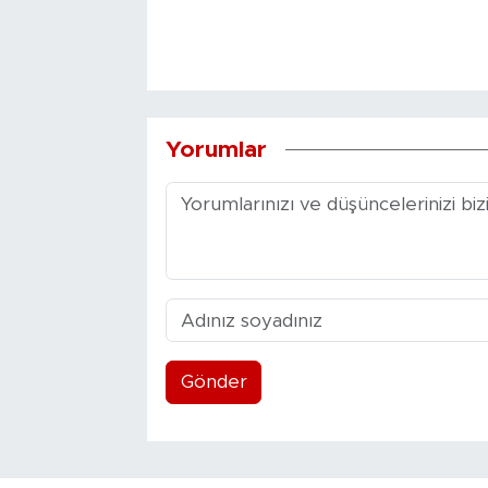
Yorumlar
Gönder