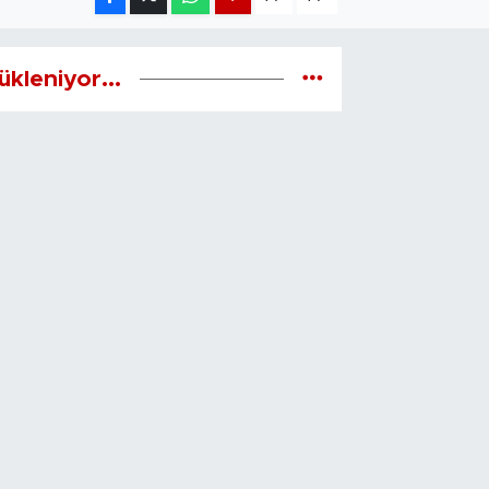
ükleniyor...