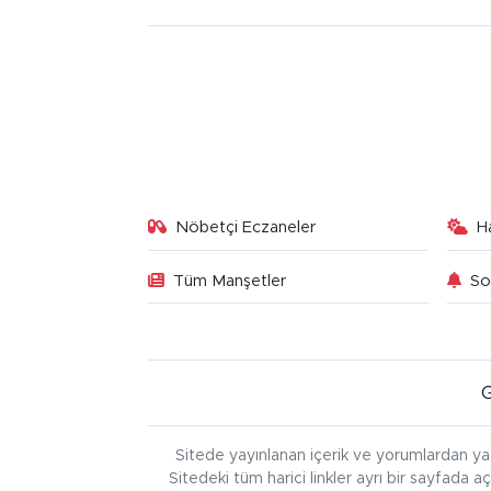
Nöbetçi Eczaneler
H
Tüm Manşetler
So
Sitede yayınlanan içerik ve yorumlardan ya
Sitedeki tüm harici linkler ayrı bir sayfada a