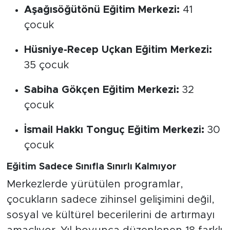
Aşağısöğütönü Eğitim Merkezi:
41
çocuk
Hüsniye-Recep Uçkan Eğitim Merkezi:
35 çocuk
Sabiha Gökçen Eğitim Merkezi:
32
çocuk
İsmail Hakkı Tonguç Eğitim Merkezi:
30
çocuk
Eğitim Sadece Sınıfla Sınırlı Kalmıyor
Merkezlerde yürütülen programlar,
çocukların sadece zihinsel gelişimini değil,
sosyal ve kültürel becerilerini de artırmayı