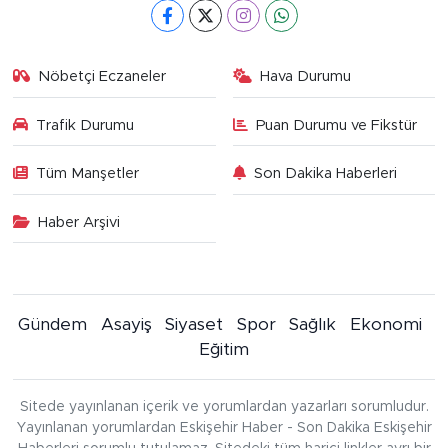
Nöbetçi Eczaneler
Hava Durumu
Trafik Durumu
Puan Durumu ve Fikstür
Tüm Manşetler
Son Dakika Haberleri
Haber Arşivi
Gündem
Asayiş
Siyaset
Spor
Sağlık
Ekonomi
Eğitim
Sitede yayınlanan içerik ve yorumlardan yazarları sorumludur.
Yayınlanan yorumlardan Eskişehir Haber - Son Dakika Eskişehir