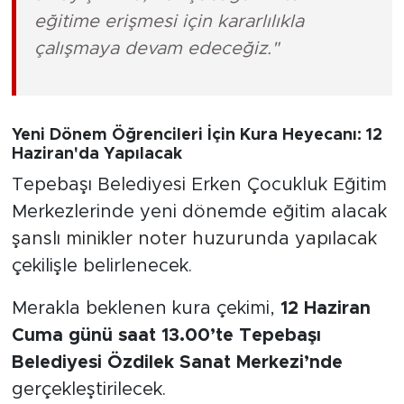
eğitime erişmesi için kararlılıkla
çalışmaya devam edeceğiz."
Yeni Dönem Öğrencileri İçin Kura Heyecanı: 12
Haziran'da Yapılacak
Tepebaşı Belediyesi Erken Çocukluk Eğitim
Merkezlerinde yeni dönemde eğitim alacak
şanslı minikler noter huzurunda yapılacak
çekilişle belirlenecek.
Merakla beklenen kura çekimi,
12 Haziran
Cuma günü saat 13.00’te Tepebaşı
Belediyesi Özdilek Sanat Merkezi’nde
gerçekleştirilecek.