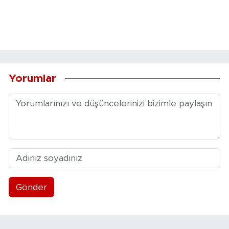
Yorumlar
Gönder