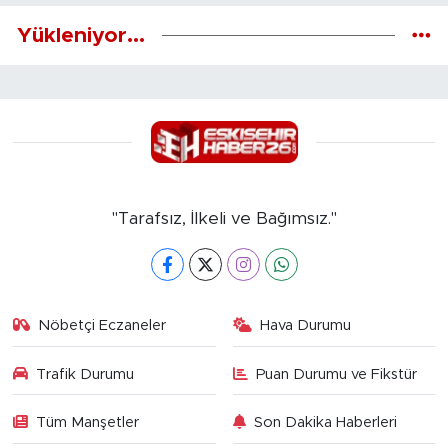
Yükleniyor...
"Tarafsız, İlkeli ve Bağımsız."
Nöbetçi Eczaneler
Hava Durumu
Trafik Durumu
Puan Durumu ve Fikstür
Tüm Manşetler
Son Dakika Haberleri