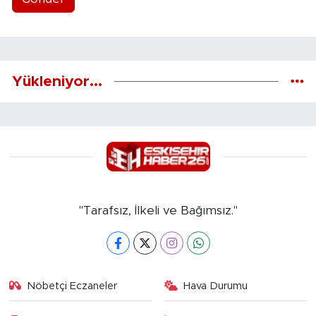
Yükleniyor...
"Tarafsız, İlkeli ve Bağımsız."
Nöbetçi Eczaneler
Hava Durumu