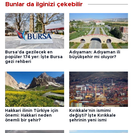
Bunlar da ilginizi çekebilir
Bursa'da gezilecek en
Adıyaman: Adıyaman ili
popüler 174 yer: İşte Bursa
büyükşehir mi oluyor?
gezi rehberi
Hakkari ilinin Türkiye için
Kırıkkale'nin ismimi
önemi: Hakkari neden
değişti? İşte Kırıkkale
önemli bir şehir?
şehrinin yeni ismi