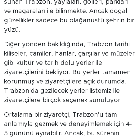
sunan Trabzon, yaylaları, gölleri, parkları
ve mağaraları ile bilinmekte. Ancak doğal
güzellikler sadece bu olağanüstü şehrin bir
yüzü.
Diğer yönden bakıldığında, Trabzon tarihi
kiliseler, camiler, hanlar, çarşılar ve müzeler
gibi kültür ve tarih dolu yerler ile
ziyaretçilerini bekliyor. Bu yerler tamamen
korunmuş ve ziyaretçilere açık durumda.
Trabzon'da gezilecek yerler listemiz ile
ziyaretçilere birçok seçenek sunuluyor.
Ortalama bir ziyaretçi, Trabzon'u tam
anlamıyla gezmek ve deneyimlemek için 4-
5 gününü ayırabilir. Ancak, bu sürenin