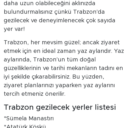
daha uzun olabileceğini aklınızda
bulundurmalısınız çünkü Trabzon'da
gezilecek ve deneyimlenecek çok sayıda
yer var!
Trabzon, her mevsim güzel; ancak ziyaret
etmek için en ideal zaman yaz aylarıdır. Yaz
aylarında, Trabzon'un tüm doğal
güzelliklerinin ve tarihi mekanların tadını en
iyi şekilde çıkarabilirsiniz. Bu yüzden,
ziyaret planlarınızı yaparken yaz aylarını
tercih etmeniz önerilir.
Trabzon gezilecek yerler listesi
*Sümela Manastırı
*Atatürk Köşkü