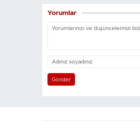
Yorumlar
Gönder