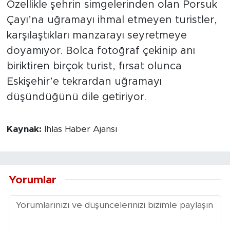
Özellikle şehrin simgelerinden olan Porsuk
Çayı’na uğramayı ihmal etmeyen turistler,
karşılaştıkları manzarayı seyretmeye
doyamıyor. Bolca fotoğraf çekinip anı
biriktiren birçok turist, fırsat olunca
Eskişehir’e tekrardan uğramayı
düşündüğünü dile getiriyor.
Kaynak:
İhlas Haber Ajansı
Yorumlar