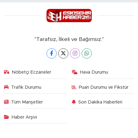
"Tarafsız, İlkeli ve Bağımsız."
Nöbetçi Eczaneler
Hava Durumu
Trafik Durumu
Puan Durumu ve Fikstür
Tüm Manşetler
Son Dakika Haberleri
Haber Arşivi