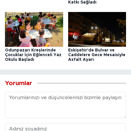
Katkı Sağladı
Odunpazarı Kreşlerinde
Eskişehir'de Bulvar ve
Çocuklar İçin Eğlenceli Yaz
Caddelere Gece Mesaisiyle
Okulu Başladı
Asfalt Ayarı
Yorumlar