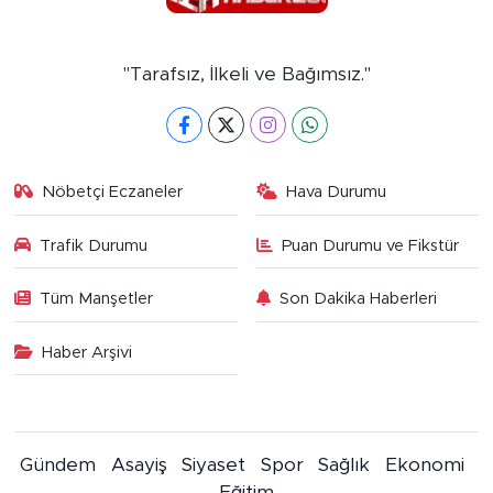
"Tarafsız, İlkeli ve Bağımsız."
Nöbetçi Eczaneler
Hava Durumu
Trafik Durumu
Puan Durumu ve Fikstür
Tüm Manşetler
Son Dakika Haberleri
Haber Arşivi
Gündem
Asayiş
Siyaset
Spor
Sağlık
Ekonomi
Eğitim