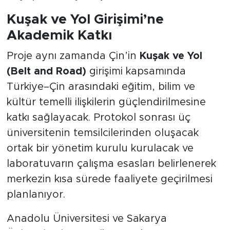
Kuşak ve Yol Girişimi’ne
Akademik Katkı
Proje aynı zamanda Çin’in
Kuşak ve Yol
(Belt and Road)
girişimi kapsamında
Türkiye–Çin arasındaki eğitim, bilim ve
kültür temelli ilişkilerin güçlendirilmesine
katkı sağlayacak. Protokol sonrası üç
üniversitenin temsilcilerinden oluşacak
ortak bir yönetim kurulu kurulacak ve
laboratuvarın çalışma esasları belirlenerek
merkezin kısa sürede faaliyete geçirilmesi
planlanıyor.
Anadolu Üniversitesi ve Sakarya