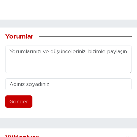
Yorumlar
Gönder