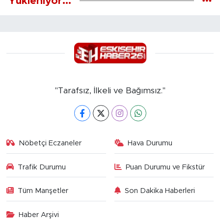
Yükleniyor...
"Tarafsız, İlkeli ve Bağımsız."
Nöbetçi Eczaneler
Hava Durumu
Trafik Durumu
Puan Durumu ve Fikstür
Tüm Manşetler
Son Dakika Haberleri
Haber Arşivi