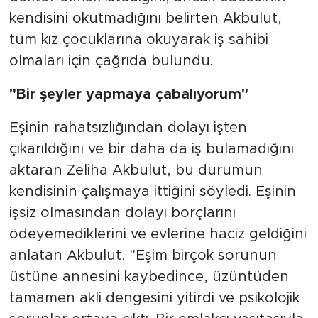
kendisini okutmadığını belirten Akbulut,
tüm kız çocuklarına okuyarak iş sahibi
olmaları için çağrıda bulundu.
"Bir şeyler yapmaya çabalıyorum"
Eşinin rahatsızlığından dolayı işten
çıkarıldığını ve bir daha da iş bulamadığını
aktaran Zeliha Akbulut, bu durumun
kendisinin çalışmaya ittiğini söyledi. Eşinin
işsiz olmasından dolayı borçlarını
ödeyemediklerini ve evlerine haciz geldiğini
anlatan Akbulut, "Eşim birçok sorunun
üstüne annesini kaybedince, üzüntüden
tamamen akli dengesini yitirdi ve psikolojik