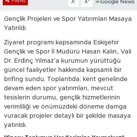
Paylaş
-
+
A
A
Gençlik Projeleri ve Spor Yatırımları Masaya
Yatırıldı
Ziyaret programı kapsamında Eskişehir
Gençlik ve Spor İl Müdürü Hasan Kalın, Vali
Dr. Erdinç Yılmaz’a kurumun yürüttüğü
güncel faaliyetler hakkında kapsamlı bir
brifing sundu. Toplantıda; kent genelinde
devam eden spor yatırımları, mevcut
tesislerin durumu, gençlik hizmetlerinin
verimliliği ve önümüzdeki döneme damga
vuracak projeler detaylı bir şekilde masaya
yatırıldı.