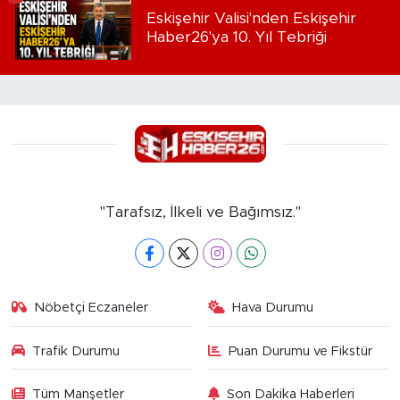
Eskişehir Valisi'nden Eskişehir
Haber26'ya 10. Yıl Tebriği
"Tarafsız, İlkeli ve Bağımsız."
Nöbetçi Eczaneler
Hava Durumu
Trafik Durumu
Puan Durumu ve Fikstür
Tüm Manşetler
Son Dakika Haberleri