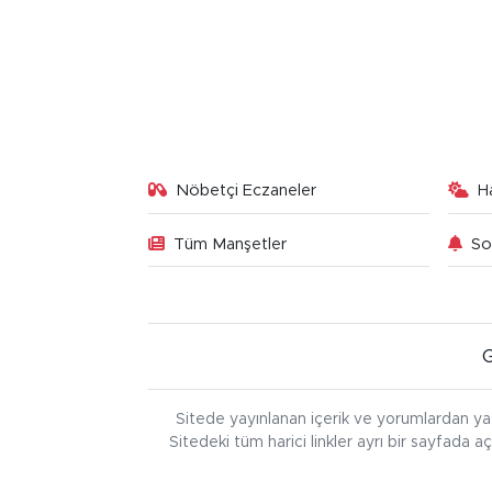
Nöbetçi Eczaneler
H
Tüm Manşetler
So
Sitede yayınlanan içerik ve yorumlardan ya
Sitedeki tüm harici linkler ayrı bir sayfada a