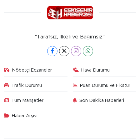
"Tarafsız, İlkeli ve Bağımsız."
Nöbetçi Eczaneler
Hava Durumu
Trafik Durumu
Puan Durumu ve Fikstür
Tüm Manşetler
Son Dakika Haberleri
Haber Arşivi