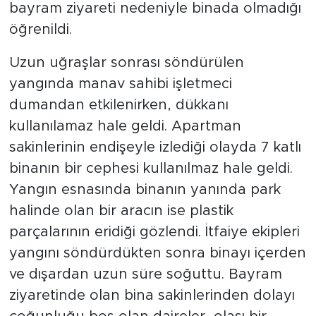
bayram ziyareti nedeniyle binada olmadığı
öğrenildi.
Uzun uğraşlar sonrası söndürülen
yangında manav sahibi işletmeci
dumandan etkilenirken, dükkanı
kullanılamaz hale geldi. Apartman
sakinlerinin endişeyle izlediği olayda 7 katlı
binanın bir cephesi kullanılmaz hale geldi.
Yangın esnasında binanın yanında park
halinde olan bir aracın ise plastik
parçalarının eridiği gözlendi. İtfaiye ekipleri
yangını söndürdükten sonra binayı içerden
ve dışardan uzun süre soğuttu. Bayram
ziyaretinde olan bina sakinlerinden dolayı