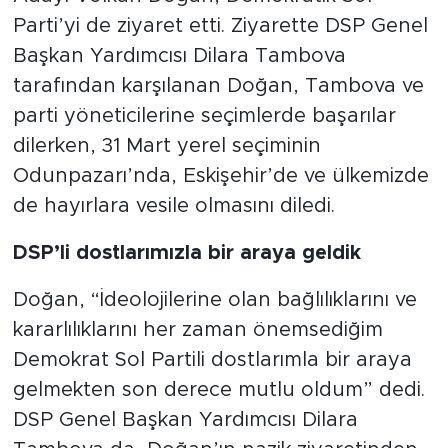
Parti’yi de ziyaret etti. Ziyarette DSP Genel
Başkan Yardımcısı Dilara Tambova
tarafından karşılanan Doğan, Tambova ve
parti yöneticilerine seçimlerde başarılar
dilerken, 31 Mart yerel seçiminin
Odunpazarı’nda, Eskişehir’de ve ülkemizde
de hayırlara vesile olmasını diledi.
DSP’li dostlarımızla bir araya geldik
Doğan, “İdeolojilerine olan bağlılıklarını ve
kararlılıklarını her zaman önemsediğim
Demokrat Sol Partili dostlarımla bir araya
gelmekten son derece mutlu oldum” dedi.
DSP Genel Başkan Yardımcısı Dilara