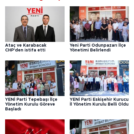
Ataç ve Karabacak
Yeni Parti Odunpazarı İlçe
CHP'den istifa etti
Yönetimi Belirlendi
YENİ Parti Tepebaşı İlçe
YENİ Parti Eskişehir Kurucu
Yönetim Kurulu Göreve
İl Yönetim Kurulu Belli Oldu
Başladı