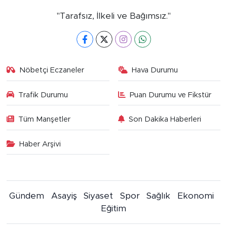
"Tarafsız, İlkeli ve Bağımsız."
Nöbetçi Eczaneler
Hava Durumu
Trafik Durumu
Puan Durumu ve Fikstür
Tüm Manşetler
Son Dakika Haberleri
Haber Arşivi
Gündem
Asayiş
Siyaset
Spor
Sağlık
Ekonomi
Eğitim