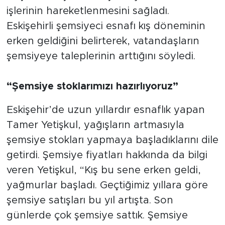
işlerinin hareketlenmesini sağladı.
Eskişehirli şemsiyeci esnafı kış döneminin
erken geldiğini belirterek, vatandaşların
şemsiyeye taleplerinin arttığını söyledi.
“Şemsiye stoklarımızı hazırlıyoruz”
Eskişehir’de uzun yıllardır esnaflık yapan
Tamer Yetişkul, yağışların artmasıyla
şemsiye stokları yapmaya başladıklarını dile
getirdi. Şemsiye fiyatları hakkında da bilgi
veren Yetişkul, “Kış bu sene erken geldi,
yağmurlar başladı. Geçtiğimiz yıllara göre
şemsiye satışları bu yıl artışta. Son
günlerde çok şemsiye sattık. Şemsiye