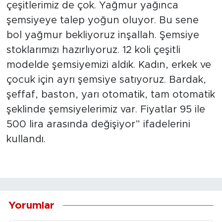
çeşitlerimiz de çok. Yağmur yağınca
şemsiyeye talep yoğun oluyor. Bu sene
bol yağmur bekliyoruz inşallah. Şemsiye
stoklarımızı hazırlıyoruz. 12 koli çeşitli
modelde şemsiyemizi aldık. Kadın, erkek ve
çocuk için ayrı şemsiye satıyoruz. Bardak,
şeffaf, baston, yarı otomatik, tam otomatik
şeklinde şemsiyelerimiz var. Fiyatlar 95 ile
500 lira arasında değişiyor” ifadelerini
kullandı.
Yorumlar