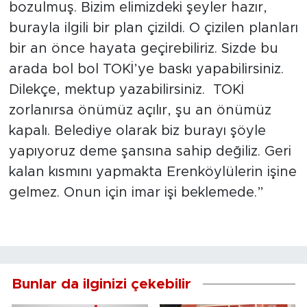
bozulmuş. Bizim elimizdeki şeyler hazır,
burayla ilgili bir plan çizildi. O çizilen planları
bir an önce hayata geçirebiliriz. Sizde bu
arada bol bol TOKİ’ye baskı yapabilirsiniz.
Dilekçe, mektup yazabilirsiniz. TOKİ
zorlanırsa önümüz açılır, şu an önümüz
kapalı. Belediye olarak biz burayı şöyle
yapıyoruz deme şansına sahip değiliz. Geri
kalan kısmını yapmakta Erenköylülerin işine
gelmez. Onun için imar işi beklemede.”
Bunlar da ilginizi çekebilir