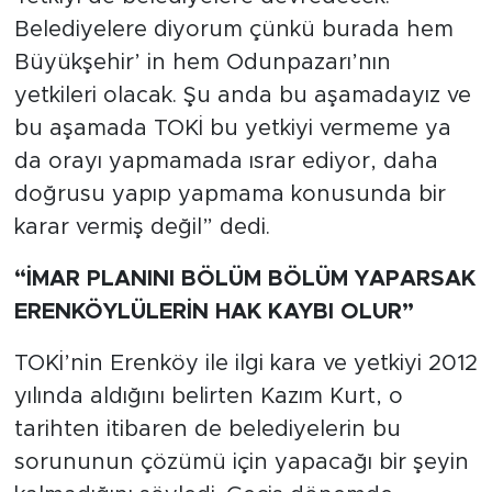
Belediyelere diyorum çünkü burada hem
Büyükşehir’ in hem Odunpazarı’nın
yetkileri olacak. Şu anda bu aşamadayız ve
bu aşamada TOKİ bu yetkiyi vermeme ya
da orayı yapmamada ısrar ediyor, daha
doğrusu yapıp yapmama konusunda bir
karar vermiş değil” dedi.
“İMAR PLANINI BÖLÜM BÖLÜM YAPARSAK
ERENKÖYLÜLERİN HAK KAYBI OLUR”
TOKİ’nin Erenköy ile ilgi kara ve yetkiyi 2012
yılında aldığını belirten Kazım Kurt, o
tarihten itibaren de belediyelerin bu
sorununun çözümü için yapacağı bir şeyin