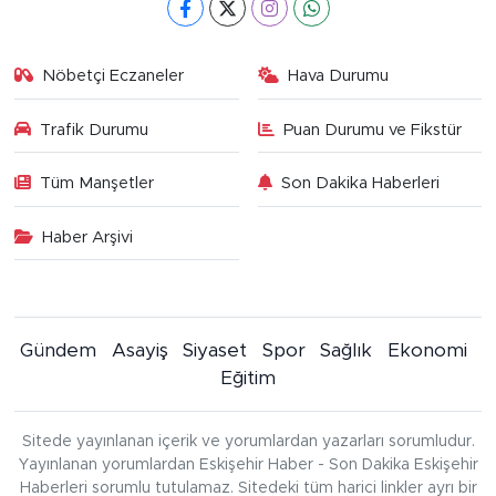
Nöbetçi Eczaneler
Hava Durumu
Trafik Durumu
Puan Durumu ve Fikstür
Tüm Manşetler
Son Dakika Haberleri
Haber Arşivi
Gündem
Asayiş
Siyaset
Spor
Sağlık
Ekonomi
Eğitim
Sitede yayınlanan içerik ve yorumlardan yazarları sorumludur.
Yayınlanan yorumlardan Eskişehir Haber - Son Dakika Eskişehir
Haberleri sorumlu tutulamaz. Sitedeki tüm harici linkler ayrı bir