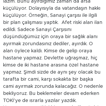
lazım. Bunu ayırdığımız zaman da arsa
küçülüyor. Dolayısıyla da vatandaşın hakkı
küçülüyor. Örneğin, Sanayi çarşısı ile ilgili
bir plan çalışması yaptık. Afet riski alan ilan
edildi. Sadece Sanayi Çarşısını
düşündüğümüz için oraya bir sağlık alanı
ayırmak zorundasınız dediler, ayırdık. O
alan öylece kaldı. Kimse de gelip oraya
hastane yapmaz. Devlette uğraşmaz, hiç
kimse de iki hastane arasına özel hastane
yapmaz. Şimdi sizde de aynı şey olacak bu
tarafta bir cami, karşı sokakta bir başka
cami ayırmak zorunda kalacağız. O nedenle
bekliyoruz. Bu beklemeler devam ederken
TOKİ’ye de ısrarla yazılar yazdık.