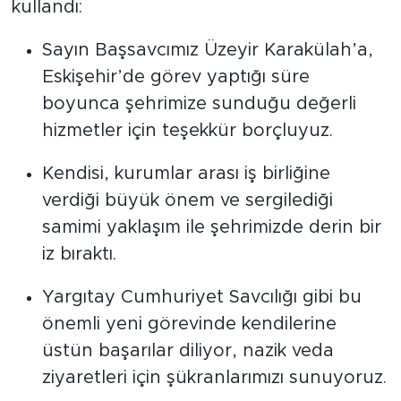
kullandı:
Sayın Başsavcımız Üzeyir Karakülah’a,
Eskişehir’de görev yaptığı süre
boyunca şehrimize sunduğu değerli
hizmetler için teşekkür borçluyuz.
Kendisi, kurumlar arası iş birliğine
verdiği büyük önem ve sergilediği
samimi yaklaşım ile şehrimizde derin bir
iz bıraktı.
Yargıtay Cumhuriyet Savcılığı gibi bu
önemli yeni görevinde kendilerine
üstün başarılar diliyor, nazik veda
ziyaretleri için şükranlarımızı sunuyoruz.