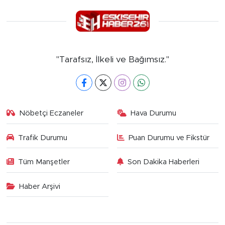
"Tarafsız, İlkeli ve Bağımsız."
Nöbetçi Eczaneler
Hava Durumu
Trafik Durumu
Puan Durumu ve Fikstür
Tüm Manşetler
Son Dakika Haberleri
Haber Arşivi