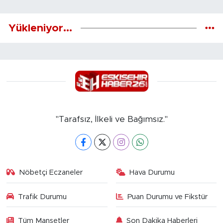
Yükleniyor...
"Tarafsız, İlkeli ve Bağımsız."
Nöbetçi Eczaneler
Hava Durumu
Trafik Durumu
Puan Durumu ve Fikstür
Tüm Manşetler
Son Dakika Haberleri