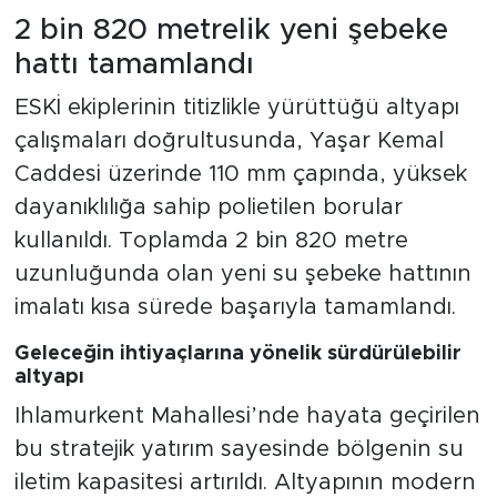
2 bin 820 metrelik yeni şebeke
hattı tamamlandı
ESKİ ekiplerinin titizlikle yürüttüğü altyapı
çalışmaları doğrultusunda, Yaşar Kemal
Caddesi üzerinde 110 mm çapında, yüksek
dayanıklılığa sahip polietilen borular
kullanıldı. Toplamda 2 bin 820 metre
uzunluğunda olan yeni su şebeke hattının
imalatı kısa sürede başarıyla tamamlandı.
Geleceğin ihtiyaçlarına yönelik sürdürülebilir
altyapı
Ihlamurkent Mahallesi’nde hayata geçirilen
bu stratejik yatırım sayesinde bölgenin su
iletim kapasitesi artırıldı. Altyapının modern