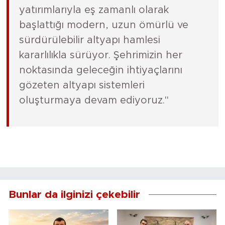
yatırımlarıyla eş zamanlı olarak
başlattığı modern, uzun ömürlü ve
sürdürülebilir altyapı hamlesi
kararlılıkla sürüyor. Şehrimizin her
noktasında geleceğin ihtiyaçlarını
gözeten altyapı sistemleri
oluşturmaya devam ediyoruz."
Bunlar da ilginizi çekebilir