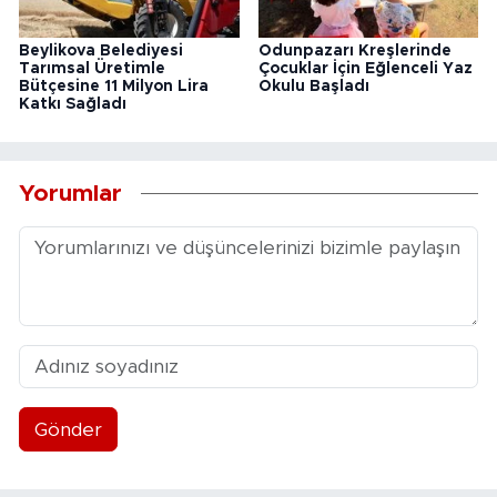
Beylikova Belediyesi
Odunpazarı Kreşlerinde
Tarımsal Üretimle
Çocuklar İçin Eğlenceli Yaz
Bütçesine 11 Milyon Lira
Okulu Başladı
Katkı Sağladı
Yorumlar
Gönder