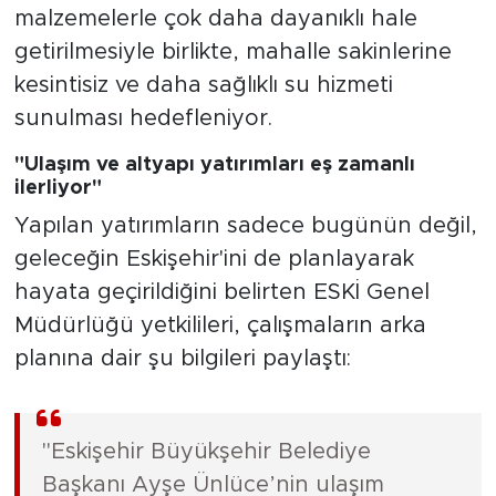
malzemelerle çok daha dayanıklı hale
getirilmesiyle birlikte, mahalle sakinlerine
kesintisiz ve daha sağlıklı su hizmeti
sunulması hedefleniyor.
"Ulaşım ve altyapı yatırımları eş zamanlı
ilerliyor"
Yapılan yatırımların sadece bugünün değil,
geleceğin Eskişehir'ini de planlayarak
hayata geçirildiğini belirten ESKİ Genel
Müdürlüğü yetkilileri, çalışmaların arka
planına dair şu bilgileri paylaştı:
"Eskişehir Büyükşehir Belediye
Başkanı Ayşe Ünlüce’nin ulaşım