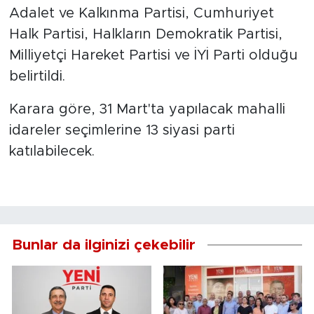
Adalet ve Kalkınma Partisi, Cumhuriyet
Halk Partisi, Halkların Demokratik Partisi,
Milliyetçi Hareket Partisi ve İYİ Parti olduğu
belirtildi.
Karara göre, 31 Mart'ta yapılacak mahalli
idareler seçimlerine 13 siyasi parti
katılabilecek.
Bunlar da ilginizi çekebilir