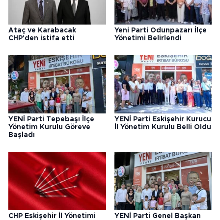
Ataç ve Karabacak
Yeni Parti Odunpazarı İlçe
CHP'den istifa etti
Yönetimi Belirlendi
YENİ Parti Tepebaşı İlçe
YENİ Parti Eskişehir Kurucu
Yönetim Kurulu Göreve
İl Yönetim Kurulu Belli Oldu
Başladı
CHP Eskişehir İl Yönetimi
YENİ Parti Genel Başkan