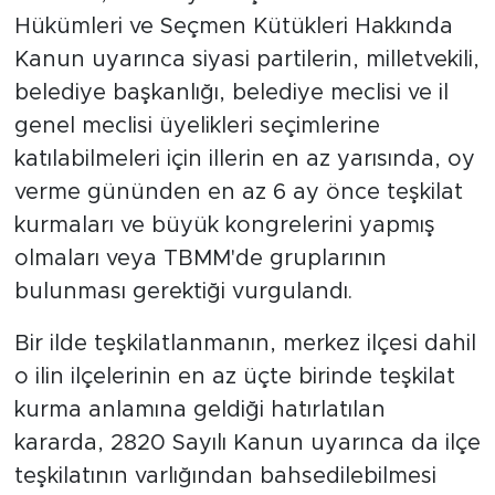
Hükümleri ve Seçmen Kütükleri Hakkında
Kanun uyarınca siyasi partilerin, milletvekili,
belediye başkanlığı, belediye meclisi ve il
genel meclisi üyelikleri seçimlerine
katılabilmeleri için illerin en az yarısında, oy
verme gününden en az 6 ay önce teşkilat
kurmaları ve büyük kongrelerini yapmış
olmaları veya TBMM'de gruplarının
bulunması gerektiği vurgulandı.
Bir ilde teşkilatlanmanın, merkez ilçesi dahil
o ilin ilçelerinin en az üçte birinde teşkilat
kurma anlamına geldiği hatırlatılan
kararda, 2820 Sayılı Kanun uyarınca da ilçe
teşkilatının varlığından bahsedilebilmesi