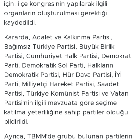
için, ilçe kongresinin yapılarak ilgili
organların oluşturulması gerektiği
kaydedildi.
Kararda, Adalet ve Kalkınma Partisi,
Bağımsız Türkiye Partisi, Büyük Birlik
Partisi, Cumhuriyet Halk Partisi, Demokrat
Parti, Demokratik Sol Parti, Halkların
Demokratik Partisi, Hür Dava Partisi, İYİ
Parti, Milliyetçi Hareket Partisi, Saadet
Partisi, Türkiye Komünist Partisi ve Vatan
Partisi'nin ilgili mevzuata göre seçime
katılma yeterliliğine sahip partiler olduğu
bildirildi.
Ayrıca, TBMM'de grubu bulunan partilerin