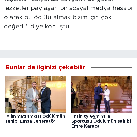
lezzetler paylaşan bir sosyal medya hesabı
olarak bu ödülü almak bizim için çok
değerli.” diye konuştu.
Bunlar da ilginizi çekebilir
'Yılın Yatırımcısı Ödülü'nün
'Infinity Gym Yılın
sahibi Emsa Jeneratör
Sporcusu Ödülü'nün sahibi
Emre Karaca