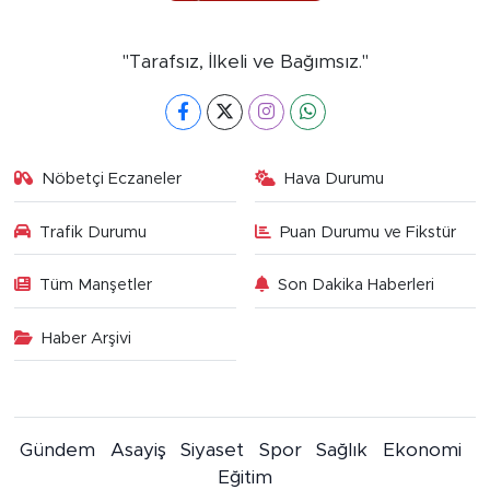
"Tarafsız, İlkeli ve Bağımsız."
Nöbetçi Eczaneler
Hava Durumu
Trafik Durumu
Puan Durumu ve Fikstür
Tüm Manşetler
Son Dakika Haberleri
Haber Arşivi
Gündem
Asayiş
Siyaset
Spor
Sağlık
Ekonomi
Eğitim