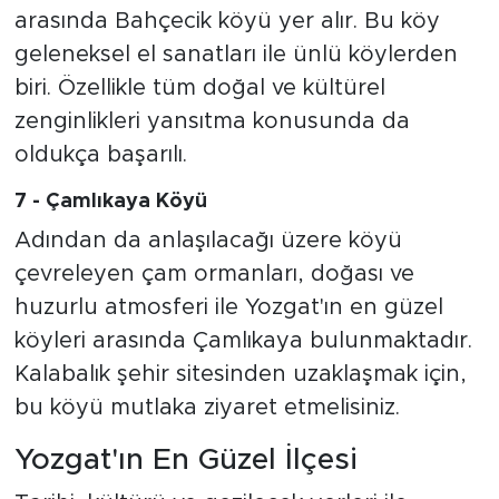
arasında Bahçecik köyü yer alır. Bu köy
geleneksel el sanatları ile ünlü köylerden
biri. Özellikle tüm doğal ve kültürel
zenginlikleri yansıtma konusunda da
oldukça başarılı.
7 - Çamlıkaya Köyü
Adından da anlaşılacağı üzere köyü
çevreleyen çam ormanları, doğası ve
huzurlu atmosferi ile Yozgat'ın en güzel
köyleri arasında Çamlıkaya bulunmaktadır.
Kalabalık şehir sitesinden uzaklaşmak için,
bu köyü mutlaka ziyaret etmelisiniz.
Yozgat'ın En Güzel İlçesi