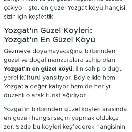
çekiyor. İşte, en güzel Yozgat köyü hangisi
sizin için keşfettik!
Yozgat'ın Güzel Köyleri:
Yozgat'ın En Güzel Köyü
Gezmeye doyamayacağınız birbirinden
güzel ve doğal manzaralara sahip olan
Yozgat'ın en güzel köyü
;
ilin sahip olduğu
yerel kültürü yansıtıyor. Böylelikle hem
Yozgat'a değer katıyor hem de her yıl
düzenli olarak turist ağırlıyor.
Yozgat'ın birbirinden güzel köyleri arasında
en güzeli hangisi seçim yapmak oldukça
zor. Sizde bu köyleri keşfederek hangisinin