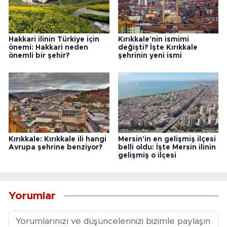
Hakkari ilinin Türkiye için
Kırıkkale'nin ismimi
önemi: Hakkari neden
değişti? İşte Kırıkkale
önemli bir şehir?
şehrinin yeni ismi
Kırıkkale: Kırıkkale ili hangi
Mersin'in en gelişmiş ilçesi
Avrupa şehrine benziyor?
belli oldu: İşte Mersin ilinin
gelişmiş o ilçesi
Yorumlar