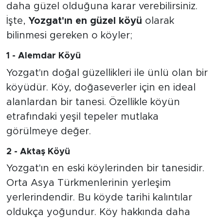
daha güzel olduğuna karar verebilirsiniz.
İşte,
Yozgat'ın en güzel köyü
olarak
bilinmesi gereken o köyler;
1 - Alemdar Köyü
Yozgat'ın doğal güzellikleri ile ünlü olan bir
köyüdür. Köy, doğaseverler için en ideal
alanlardan bir tanesi. Özellikle köyün
etrafındaki yeşil tepeler mutlaka
görülmeye değer.
2 - Aktaş Köyü
Yozgat'ın en eski köylerinden bir tanesidir.
Orta Asya Türkmenlerinin yerleşim
yerlerindendir. Bu köyde tarihi kalıntılar
oldukça yoğundur. Köy hakkında daha