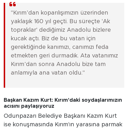
"Kırım’dan koparılışımızın üzerinden
yaklaşık 160 yıl geçti. Bu süreçte 'Ak
topraklar' dediğimiz Anadolu bizlere
kucak açtı. Biz de bu vatan için
gerektiğinde kanımızı, canımızı feda
etmekten geri durmadık. Ata vatanımız
Kırım’dan sonra Anadolu bize tam
anlamıyla ana vatan oldu."
Başkan Kazım Kurt: Kırım'daki soydaşlarımızın
acısını paylaşıyoruz
Odunpazarı Belediye Başkanı Kazım Kurt
ise konuşmasında Kırım'ın yarasına parmak