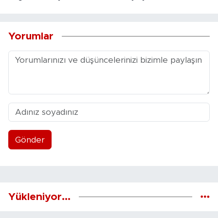
Yorumlar
Gönder
Yükleniyor...