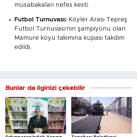
müsabakaları nefes kesti.
Futbol Turnuvası:
Köyler Arası Tepreş
Futbol Turnuvası'nın şampiyonu olan
Mamure köyü takımına kupası takdim
edildi.
Bunlar da ilginizi çekebilir