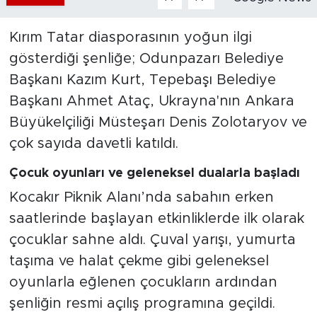
Kırım Tatar diasporasının yoğun ilgi
gösterdiği şenliğe; Odunpazarı Belediye
Başkanı Kazım Kurt, Tepebaşı Belediye
Başkanı Ahmet Ataç, Ukrayna'nın Ankara
Büyükelçiliği Müsteşarı Denis Zolotaryov ve
çok sayıda davetli katıldı.
Çocuk oyunları ve geleneksel dualarla başladı
Kocakır Piknik Alanı’nda sabahın erken
saatlerinde başlayan etkinliklerde ilk olarak
çocuklar sahne aldı. Çuval yarışı, yumurta
taşıma ve halat çekme gibi geleneksel
oyunlarla eğlenen çocukların ardından
şenliğin resmi açılış programına geçildi.