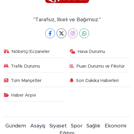
"Tarafsız, İlkeli ve Bağımsız."
Nöbetçi Eczaneler
Hava Durumu
Trafik Durumu
Puan Durumu ve Fikstür
Tüm Manşetler
Son Dakika Haberleri
Haber Arşivi
Gündem
Asayiş
Siyaset
Spor
Sağlık
Ekonomi
Eğitim