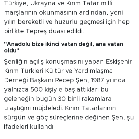
Türkiye, Ukrayna ve Kırım Tatar millî
marşlarının okunmasının ardından, yeni
yılın bereketli ve huzurlu geçmesi için hep
birlikte Tepreş duası edildi.
"Anadolu bize ikinci vatan değil, ana vatan
oldu"
Şenliğin açılış konuşmasını yapan Eskişehir
Kırım Türkleri Kültür ve Yardımlaşma
Derneği Başkanı Recep Şen, 1987 yılında
yalnızca 500 kişiyle başlattıkları bu
geleneğin bugün 30 binli rakamlara
ulaştığını müjdeledi. Kırım Tatarlarının
sürgün ve göç süreçlerine değinen Şen, şu
ifadeleri kullandı: