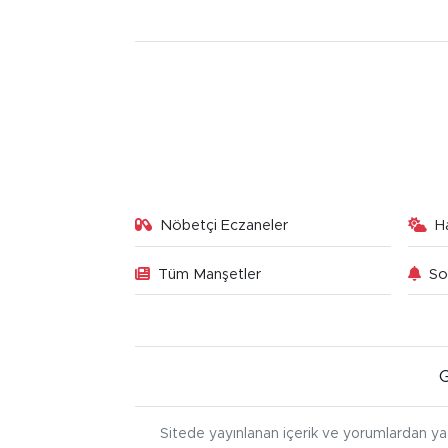
Nöbetçi Eczaneler
H
Tüm Manşetler
So
Sitede yayınlanan içerik ve yorumlardan ya