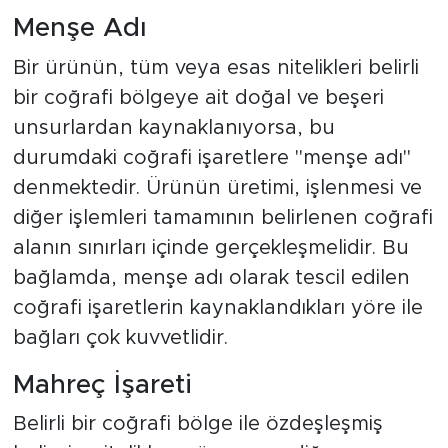
Menşe Adı
Bir ürünün, tüm veya esas nitelikleri belirli
bir coğrafi bölgeye ait doğal ve beşeri
unsurlardan kaynaklanıyorsa, bu
durumdaki coğrafi işaretlere "menşe adı"
denmektedir. Ürünün üretimi, işlenmesi ve
diğer işlemleri tamamının belirlenen coğrafi
alanın sınırları içinde gerçekleşmelidir. Bu
bağlamda, menşe adı olarak tescil edilen
coğrafi işaretlerin kaynaklandıkları yöre ile
bağları çok kuvvetlidir.
Mahreç İşareti
Belirli bir coğrafi bölge ile özdeşleşmiş