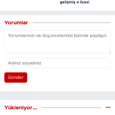
gelişmiş o ilçesi
Yorumlar
Gönder
Yükleniyor...