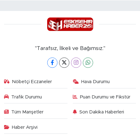
"Tarafsız, İlkeli ve Bağımsız."
Nöbetçi Eczaneler
Hava Durumu
Trafik Durumu
Puan Durumu ve Fikstür
Tüm Manşetler
Son Dakika Haberleri
Haber Arşivi