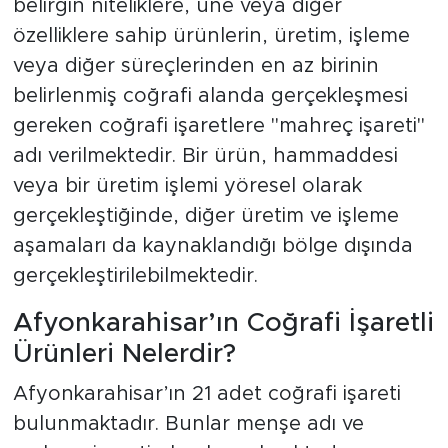
belirgin niteliklere, üne veya diğer
özelliklere sahip ürünlerin, üretim, işleme
veya diğer süreçlerinden en az birinin
belirlenmiş coğrafi alanda gerçekleşmesi
gereken coğrafi işaretlere "mahreç işareti"
adı verilmektedir. Bir ürün, hammaddesi
veya bir üretim işlemi yöresel olarak
gerçekleştiğinde, diğer üretim ve işleme
aşamaları da kaynaklandığı bölge dışında
gerçekleştirilebilmektedir.
Afyonkarahisar’ın Coğrafi İşaretli
Ürünleri Nelerdir?
Afyonkarahisar’ın 21 adet coğrafi işareti
bulunmaktadır. Bunlar menşe adı ve